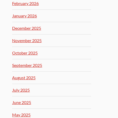
February 2026
January 2026
December 2025
November 2025
October 2025
September 2025
August 2025
July 2025
June 2025
May 2025