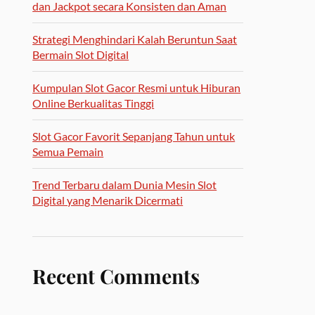
dan Jackpot secara Konsisten dan Aman
Strategi Menghindari Kalah Beruntun Saat
Bermain Slot Digital
Kumpulan Slot Gacor Resmi untuk Hiburan
Online Berkualitas Tinggi
Slot Gacor Favorit Sepanjang Tahun untuk
Semua Pemain
Trend Terbaru dalam Dunia Mesin Slot
Digital yang Menarik Dicermati
Recent Comments