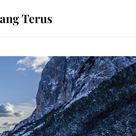
nang Terus