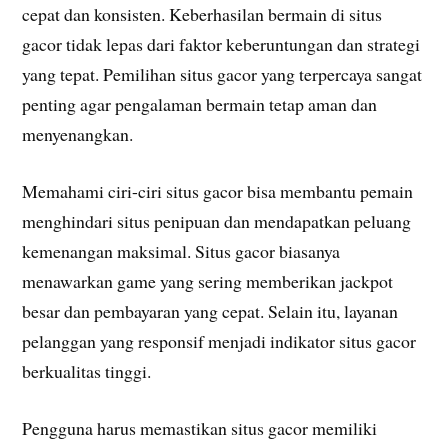
cepat dan konsisten. Keberhasilan bermain di situs
gacor tidak lepas dari faktor keberuntungan dan strategi
yang tepat. Pemilihan situs gacor yang terpercaya sangat
penting agar pengalaman bermain tetap aman dan
menyenangkan.
Memahami ciri-ciri situs gacor bisa membantu pemain
menghindari situs penipuan dan mendapatkan peluang
kemenangan maksimal. Situs gacor biasanya
menawarkan game yang sering memberikan jackpot
besar dan pembayaran yang cepat. Selain itu, layanan
pelanggan yang responsif menjadi indikator situs gacor
berkualitas tinggi.
Pengguna harus memastikan situs gacor memiliki