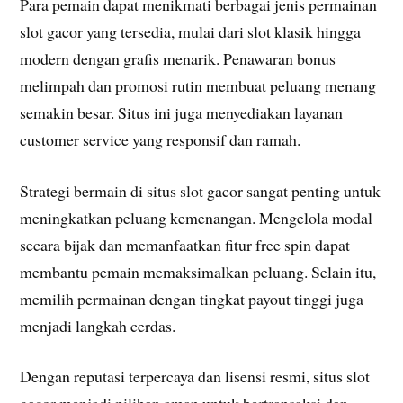
Para pemain dapat menikmati berbagai jenis permainan
slot gacor yang tersedia, mulai dari slot klasik hingga
modern dengan grafis menarik. Penawaran bonus
melimpah dan promosi rutin membuat peluang menang
semakin besar. Situs ini juga menyediakan layanan
customer service yang responsif dan ramah.
Strategi bermain di situs slot gacor sangat penting untuk
meningkatkan peluang kemenangan. Mengelola modal
secara bijak dan memanfaatkan fitur free spin dapat
membantu pemain memaksimalkan peluang. Selain itu,
memilih permainan dengan tingkat payout tinggi juga
menjadi langkah cerdas.
Dengan reputasi terpercaya dan lisensi resmi, situs slot