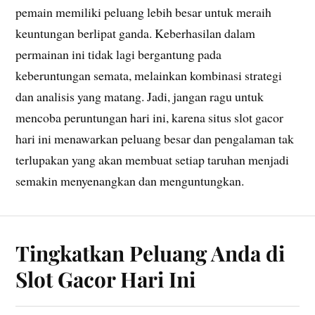
pemain memiliki peluang lebih besar untuk meraih
keuntungan berlipat ganda. Keberhasilan dalam
permainan ini tidak lagi bergantung pada
keberuntungan semata, melainkan kombinasi strategi
dan analisis yang matang. Jadi, jangan ragu untuk
mencoba peruntungan hari ini, karena situs slot gacor
hari ini menawarkan peluang besar dan pengalaman tak
terlupakan yang akan membuat setiap taruhan menjadi
semakin menyenangkan dan menguntungkan.
Tingkatkan Peluang Anda di
Slot Gacor Hari Ini