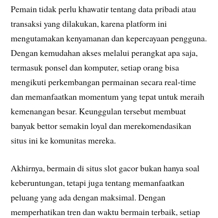
Pemain tidak perlu khawatir tentang data pribadi atau
transaksi yang dilakukan, karena platform ini
mengutamakan kenyamanan dan kepercayaan pengguna.
Dengan kemudahan akses melalui perangkat apa saja,
termasuk ponsel dan komputer, setiap orang bisa
mengikuti perkembangan permainan secara real-time
dan memanfaatkan momentum yang tepat untuk meraih
kemenangan besar. Keunggulan tersebut membuat
banyak bettor semakin loyal dan merekomendasikan
situs ini ke komunitas mereka.
Akhirnya, bermain di situs slot gacor bukan hanya soal
keberuntungan, tetapi juga tentang memanfaatkan
peluang yang ada dengan maksimal. Dengan
memperhatikan tren dan waktu bermain terbaik, setiap