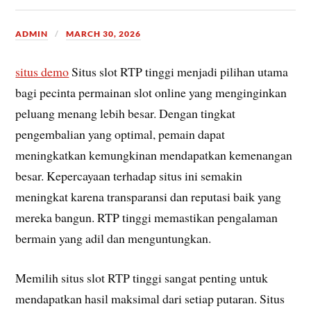
ADMIN
MARCH 30, 2026
situs demo
Situs slot RTP tinggi menjadi pilihan utama
bagi pecinta permainan slot online yang menginginkan
peluang menang lebih besar. Dengan tingkat
pengembalian yang optimal, pemain dapat
meningkatkan kemungkinan mendapatkan kemenangan
besar. Kepercayaan terhadap situs ini semakin
meningkat karena transparansi dan reputasi baik yang
mereka bangun. RTP tinggi memastikan pengalaman
bermain yang adil dan menguntungkan.
Memilih situs slot RTP tinggi sangat penting untuk
mendapatkan hasil maksimal dari setiap putaran. Situs