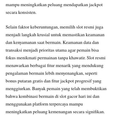
mampu meningkatkan peluang mendapatkan jackpot
secara konsisten.
Selain faktor keberuntungan, memilih slot resmi juga
menjadi langkah krusial untuk memastikan keamanan
dan kenyamanan saat bermain. Keamanan data dan
transaksi menjadi prioritas utama agar pemain bisa
fokus menikmati permainan tanpa khawatir. Slot resmi
menawarkan berbagai fitur menarik yang mendukung
pengalaman bermain lebih menyenangkan, seperti
bonus putaran gratis dan fitur jackpot progresif yang
menggiurkan. Banyak pemain yang telah membuktikan
bahwa kombinasi bermain di slot gacor hari ini dan
menggunakan platform terpercaya mampu
meningkatkan peluang kemenangan secara signifikan.