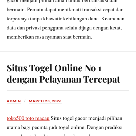
gacor menjadi pilihan aman untuk bertransaksi dan
bermain. Pemain dapat menikmati transaksi cepat dan
terpercaya tanpa khawatir kehilangan dana. Keamanan
data dan privasi pengguna selalu dijaga dengan ketat,
memberikan rasa nyaman saat bermain.
Situs Togel Online No 1
dengan Pelayanan Tercepat
ADMIN
MARCH 23, 2026
toko500 toto macau
Situs togel gacor menjadi pilihan
utama bagi pecinta judi togel online. Dengan prediksi
yang akurat dan data yang lengkap, peluang menang