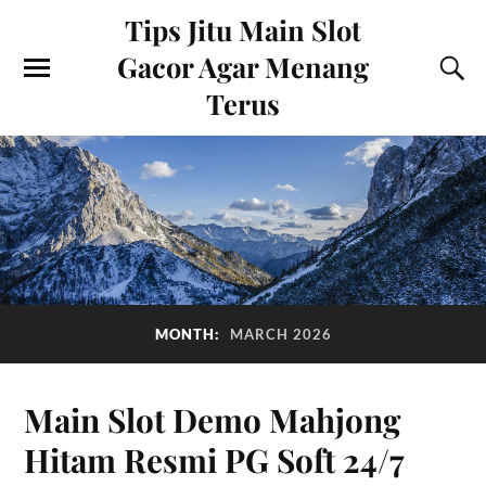
Tips Jitu Main Slot
Gacor Agar Menang
Terus
MONTH:
MARCH 2026
Main Slot Demo Mahjong
Hitam Resmi PG Soft 24/7