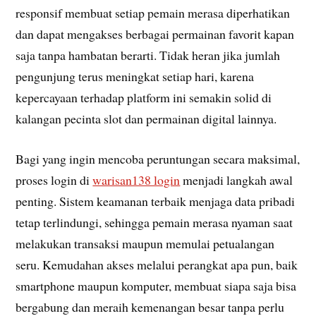
responsif membuat setiap pemain merasa diperhatikan
dan dapat mengakses berbagai permainan favorit kapan
saja tanpa hambatan berarti. Tidak heran jika jumlah
pengunjung terus meningkat setiap hari, karena
kepercayaan terhadap platform ini semakin solid di
kalangan pecinta slot dan permainan digital lainnya.
Bagi yang ingin mencoba peruntungan secara maksimal,
proses login di
warisan138 login
menjadi langkah awal
penting. Sistem keamanan terbaik menjaga data pribadi
tetap terlindungi, sehingga pemain merasa nyaman saat
melakukan transaksi maupun memulai petualangan
seru. Kemudahan akses melalui perangkat apa pun, baik
smartphone maupun komputer, membuat siapa saja bisa
bergabung dan meraih kemenangan besar tanpa perlu