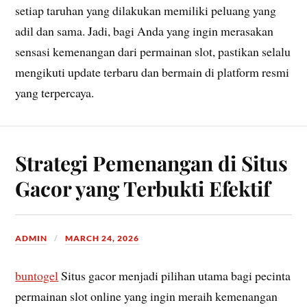
setiap taruhan yang dilakukan memiliki peluang yang
adil dan sama. Jadi, bagi Anda yang ingin merasakan
sensasi kemenangan dari permainan slot, pastikan selalu
mengikuti update terbaru dan bermain di platform resmi
yang terpercaya.
Strategi Pemenangan di Situs
Gacor yang Terbukti Efektif
ADMIN
MARCH 24, 2026
buntogel
Situs gacor menjadi pilihan utama bagi pecinta
permainan slot online yang ingin meraih kemenangan