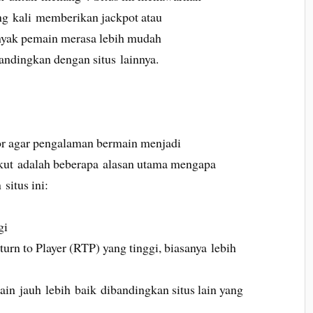
ing kali memberikan jackpot atau
nyak pemain merasa lebih mudah
dingkan dengan situs lainnya.
cor agar pengalaman bermain menjadi
kut adalah beberapa alasan utama mengapa
itus ini:
gi
turn to Player (RTP) yang tinggi, biasanya lebih
 jauh lebih baik dibandingkan situs lain yang