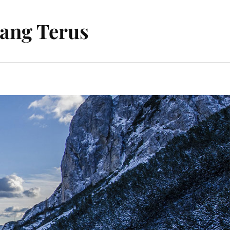
nang Terus