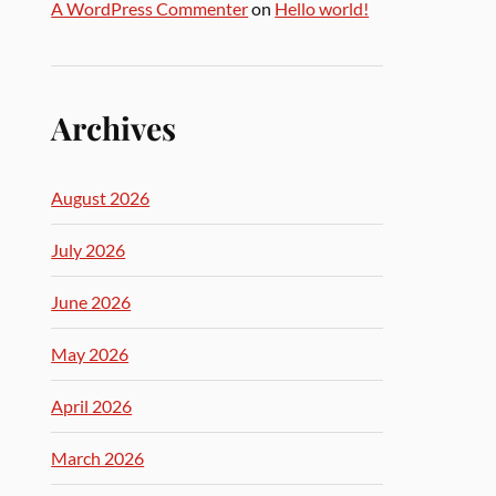
A WordPress Commenter
on
Hello world!
Archives
August 2026
July 2026
June 2026
May 2026
April 2026
March 2026