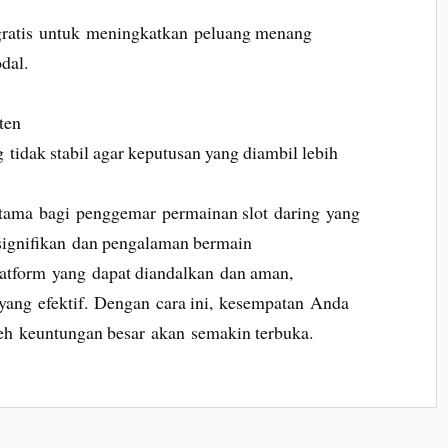
gratis untuk meningkatkan peluang menang
dal.
ten
tidak stabil agar keputusan yang diambil lebih
utama bagi penggemar permainan slot daring yang
ignifikan dan pengalaman bermain
latform yang dapat diandalkan dan aman,
yang efektif. Dengan cara ini, kesempatan Anda
h keuntungan besar akan semakin terbuka.