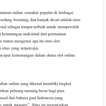
ainment online semakin populer di berbagai
 sedang booming dan banyak dicari adalah situs
kenal sebagai tempat terbaik untuk memperoleh
h keuntungan maksimal dari permainan
s tuntas mengenai apa itu situs slot
situs yang terpercaya,
ncapai kemenangan dalam dunia slot online.
udian online yang dikenal memiliki tingkat
ikan peluang menang besar bagi para
rasal dari bahasa gaul Indonesia yang
h untuk menang”. Situs ini menawarkan