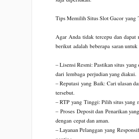
Tips Memilih Situs Slot Gacor yang 
Agar Anda tidak tercepu dan dapat
berikut adalah beberapa saran untuk 
– Lisensi Resmi: Pastikan situs yang 
dari lembaga perjudian yang diakui.
– Reputasi yang Baik: Cari ulasan da
tersebut.
– RTP yang Tinggi: Pilih situs yan
– Proses Deposit dan Penarikan yang
dengan cepat dan aman.
– Layanan Pelanggan yang Responsif