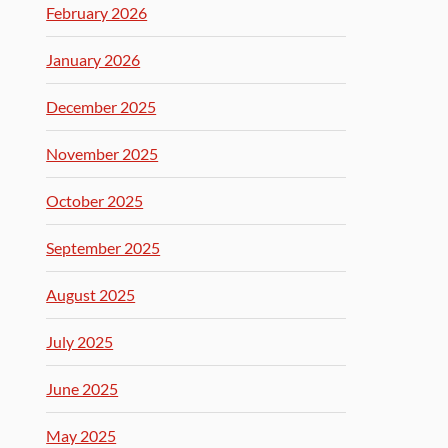
February 2026
January 2026
December 2025
November 2025
October 2025
September 2025
August 2025
July 2025
June 2025
May 2025