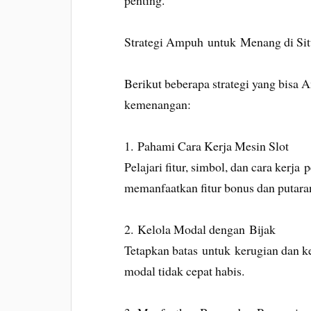
penting.
Strategi Ampuh untuk Menang di Sit
Berikut beberapa strategi yang bisa
kemenangan:
1. Pahami Cara Kerja Mesin Slot
Pelajari fitur, simbol, dan cara kerja
memanfaatkan fitur bonus dan putaran
2. Kelola Modal dengan Bijak
Tetapkan batas untuk kerugian dan k
modal tidak cepat habis.