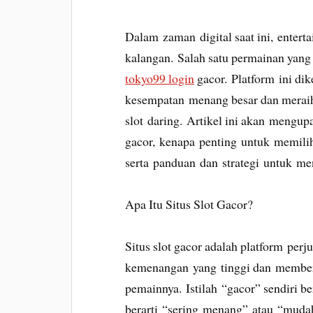
Dalam zaman digital saat ini, entert
kalangan. Salah satu permainan yang
tokyo99 login
gacor. Platform ini di
kesempatan menang besar dan merai
slot daring. Artikel ini akan mengupa
gacor, kenapa penting untuk memilih 
serta panduan dan strategi untuk me
Apa Itu Situs Slot Gacor?
Situs slot gacor adalah platform perj
kemenangan yang tinggi dan member
pemainnya. Istilah “gacor” sendiri be
berarti “sering menang” atau “muda