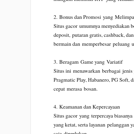
2. Bonus dan Promosi yang Melimp
Situs gacor umumnya menyediakan b
deposit, putaran gratis, cashback, d
bermain dan memperbesar peluang 
3. Beragam Game yang Variatif
Situs ini menawarkan berbagai jenis 
Pragmatic Play, Habanero, PG Soft, 
cepat merasa bosan.
4. Keamanan dan Kepercayaan
Situs gacor yang terpercaya biasanya
yang ketat, serta layanan pelanggan 
saja diperlukan.