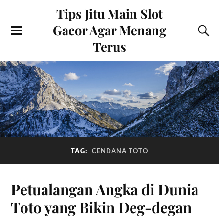
Tips Jitu Main Slot
Gacor Agar Menang
Terus
TAG:
CENDANA TOTO
Petualangan Angka di Dunia
Toto yang Bikin Deg-degan