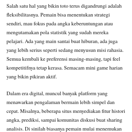
Salah satu hal yang bikin toto terus digandrungi adalah
fleksibilitasnya. Pemain bisa menentukan strategi
sendiri, mau fokus pada angka keberuntungan atau
mengutamakan pola statistik yang sudah mereka
pelajari. Ada yang main santai buat hiburan, ada juga
yang lebih serius seperti sedang menyusun misi rahasia.
Semua kembali ke preferensi masing-masing, tapi feel
kompetitifnya tetap kerasa. Semacam mini game harian
yang bikin pikiran aktif.
Dalam era digital, muncul banyak platform yang
menawarkan pengalaman bermain lebih simpel dan
cepat. Misalnya, beberapa situs menyediakan fitur histori
angka, prediksi, sampai komunitas diskusi buat sharing
analisis. Di sinilah biasanya pemain mulai menemukan