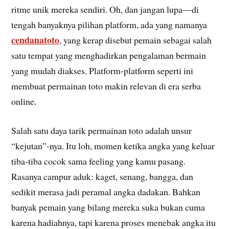
ritme unik mereka sendiri. Oh, dan jangan lupa—di
tengah banyaknya pilihan platform, ada yang namanya
cendanatoto
, yang kerap disebut pemain sebagai salah
satu tempat yang menghadirkan pengalaman bermain
yang mudah diakses. Platform-platform seperti ini
membuat permainan toto makin relevan di era serba
online.
Salah satu daya tarik permainan toto adalah unsur
“kejutan”-nya. Itu loh, momen ketika angka yang keluar
tiba-tiba cocok sama feeling yang kamu pasang.
Rasanya campur aduk: kaget, senang, bangga, dan
sedikit merasa jadi peramal angka dadakan. Bahkan
banyak pemain yang bilang mereka suka bukan cuma
karena hadiahnya, tapi karena proses menebak angka itu