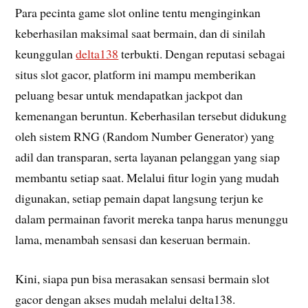
Para pecinta game slot online tentu menginginkan
keberhasilan maksimal saat bermain, dan di sinilah
keunggulan
delta138
terbukti. Dengan reputasi sebagai
situs slot gacor, platform ini mampu memberikan
peluang besar untuk mendapatkan jackpot dan
kemenangan beruntun. Keberhasilan tersebut didukung
oleh sistem RNG (Random Number Generator) yang
adil dan transparan, serta layanan pelanggan yang siap
membantu setiap saat. Melalui fitur login yang mudah
digunakan, setiap pemain dapat langsung terjun ke
dalam permainan favorit mereka tanpa harus menunggu
lama, menambah sensasi dan keseruan bermain.
Kini, siapa pun bisa merasakan sensasi bermain slot
gacor dengan akses mudah melalui delta138.