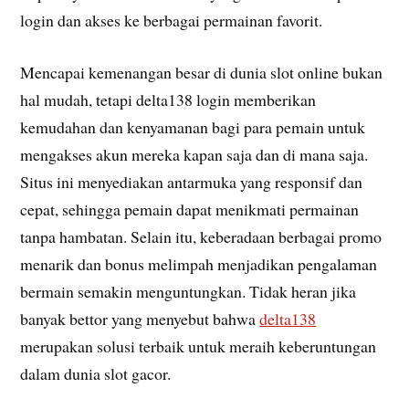
login dan akses ke berbagai permainan favorit.
Mencapai kemenangan besar di dunia slot online bukan
hal mudah, tetapi delta138 login memberikan
kemudahan dan kenyamanan bagi para pemain untuk
mengakses akun mereka kapan saja dan di mana saja.
Situs ini menyediakan antarmuka yang responsif dan
cepat, sehingga pemain dapat menikmati permainan
tanpa hambatan. Selain itu, keberadaan berbagai promo
menarik dan bonus melimpah menjadikan pengalaman
bermain semakin menguntungkan. Tidak heran jika
banyak bettor yang menyebut bahwa
delta138
merupakan solusi terbaik untuk meraih keberuntungan
dalam dunia slot gacor.