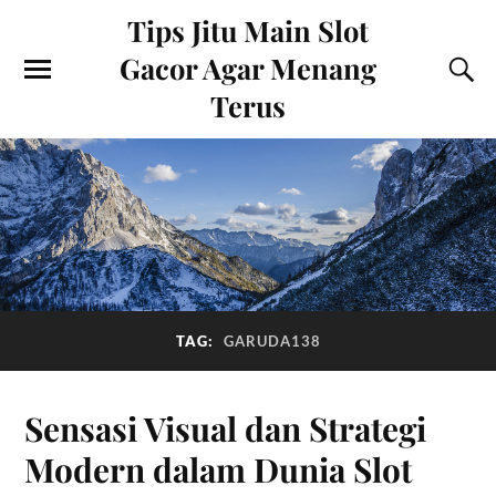
Tips Jitu Main Slot
Gacor Agar Menang
Terus
TAG:
GARUDA138
Sensasi Visual dan Strategi
Modern dalam Dunia Slot