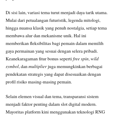
Di sisi lain, variasi tema turut menjadi daya tarik utama.
Mulai dari petualangan futuristik, legenda mitologi,
hingga nuansa klasik yang penuh nostalgia, setiap tema
membawa alur dan mekanisme unik. Hal ini
memberikan fleksibilitas bagi pemain dalam memilih
gaya permainan yang sesuai dengan selera pribadi.
Keanekaragaman fitur bonus seperti
free spin
,
wild
symbol
, dan
multiplier
juga memungkinkan berbagai
pendekatan strategis yang dapat disesuaikan dengan
profil risiko masing-masing pemain.
Selain elemen visual dan tema, transparansi sistem
menjadi faktor penting dalam slot digital modern.
Mayoritas platform kini menggunakan teknologi RNG