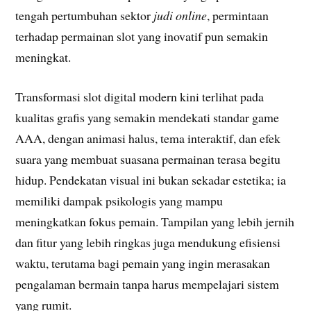
tengah pertumbuhan sektor
judi online
, permintaan
terhadap permainan slot yang inovatif pun semakin
meningkat.
Transformasi slot digital modern kini terlihat pada
kualitas grafis yang semakin mendekati standar game
AAA, dengan animasi halus, tema interaktif, dan efek
suara yang membuat suasana permainan terasa begitu
hidup. Pendekatan visual ini bukan sekadar estetika; ia
memiliki dampak psikologis yang mampu
meningkatkan fokus pemain. Tampilan yang lebih jernih
dan fitur yang lebih ringkas juga mendukung efisiensi
waktu, terutama bagi pemain yang ingin merasakan
pengalaman bermain tanpa harus mempelajari sistem
yang rumit.