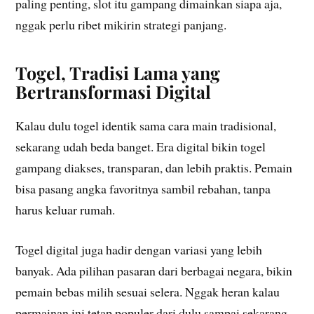
paling penting, slot itu gampang dimainkan siapa aja,
nggak perlu ribet mikirin strategi panjang.
Togel, Tradisi Lama yang
Bertransformasi Digital
Kalau dulu togel identik sama cara main tradisional,
sekarang udah beda banget. Era digital bikin togel
gampang diakses, transparan, dan lebih praktis. Pemain
bisa pasang angka favoritnya sambil rebahan, tanpa
harus keluar rumah.
Togel digital juga hadir dengan variasi yang lebih
banyak. Ada pilihan pasaran dari berbagai negara, bikin
pemain bebas milih sesuai selera. Nggak heran kalau
permainan ini tetap populer dari dulu sampai sekarang,