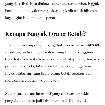
yang fleksibel, bisa diakses kapan aja tanpa ribet. Nggak
heran kalau banyak orang sekarang lebih milih hiburan
kayak gini buat melepas penat.
Kenapa Banyak Orang Betah?
Lotte4d
Jawabannya simpel: gampang diakses dan seru.
misalnya, hadir dengan sistem yang ramah pengguna,
bisa diakses lewat smartphone atau laptop. Jadi, di mana
pun kamu berada, hiburan selalu ada di genggaman.
Fleksibilitas ini yang bikin orang betah, apalagi buat
mereka yang punya jadwal padat.
Selain itu, sensasi interaktif yang ditawarkan bikin
pengalaman main jadi lebih personal. Di slot, ada