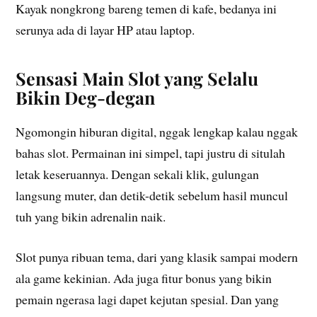
Kayak nongkrong bareng temen di kafe, bedanya ini
serunya ada di layar HP atau laptop.
Sensasi Main Slot yang Selalu
Bikin Deg-degan
Ngomongin hiburan digital, nggak lengkap kalau nggak
bahas slot. Permainan ini simpel, tapi justru di situlah
letak keseruannya. Dengan sekali klik, gulungan
langsung muter, dan detik-detik sebelum hasil muncul
tuh yang bikin adrenalin naik.
Slot punya ribuan tema, dari yang klasik sampai modern
ala game kekinian. Ada juga fitur bonus yang bikin
pemain ngerasa lagi dapet kejutan spesial. Dan yang