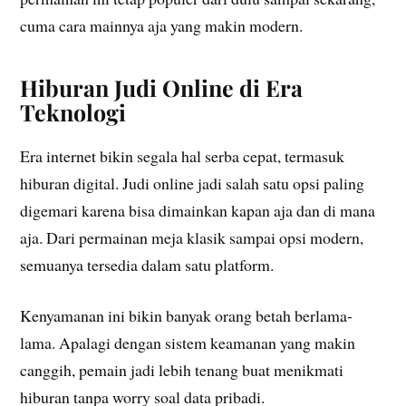
cuma cara mainnya aja yang makin modern.
Hiburan Judi Online di Era
Teknologi
Era internet bikin segala hal serba cepat, termasuk
hiburan digital. Judi online jadi salah satu opsi paling
digemari karena bisa dimainkan kapan aja dan di mana
aja. Dari permainan meja klasik sampai opsi modern,
semuanya tersedia dalam satu platform.
Kenyamanan ini bikin banyak orang betah berlama-
lama. Apalagi dengan sistem keamanan yang makin
canggih, pemain jadi lebih tenang buat menikmati
hiburan tanpa worry soal data pribadi.