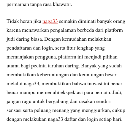
permainan tanpa rasa khawatir.
Tidak heran jika
naga33
semakin diminati banyak orang
karena menawarkan pengalaman berbeda dari platform
judi daring biasa. Dengan kemudahan melakukan
pendaftaran dan login, serta fitur lengkap yang
memanjakan pengguna, platform ini menjadi pilihan
utama bagi pecinta taruhan daring. Banyak yang sudah
membuktikan keberuntungan dan keuntungan besar
melalui naga33, membuktikan bahwa inovasi ini benar-
benar mampu memenuhi ekspektasi para pemain. Jadi,
jangan ragu untuk bergabung dan rasakan sendiri
sensasi serta peluang menang yang menggiurkan, cukup
dengan melakukan naga33 daftar dan login setiap hari.