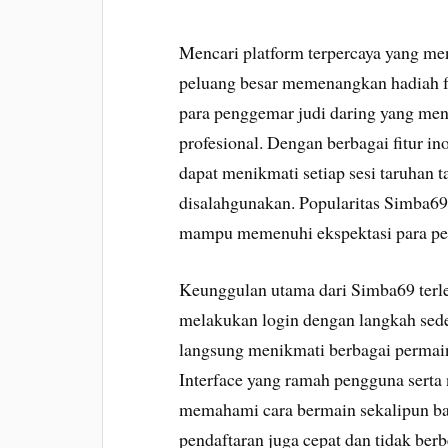
Mencari platform terpercaya yang m
peluang besar memenangkan hadiah fa
para penggemar judi daring yang me
profesional. Dengan berbagai fitur i
dapat menikmati setiap sesi taruhan 
disalahgunakan. Popularitas Simba69
mampu memenuhi ekspektasi para pema
Keunggulan utama dari Simba69 terl
melakukan login dengan langkah sed
langsung menikmati berbagai permainan
Interface yang ramah pengguna serta 
memahami cara bermain sekalipun bar
pendaftaran juga cepat dan tidak ber