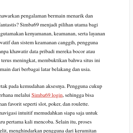
enawarkan pengalaman bermain menarik dan
ntastis? Simba69 menjadi pilihan utama bagi
ngutamakan kenyamanan, keamanan, serta layanan
novatif dan sistem keamanan canggih, pengguna
tanpa khawatir data pribadi mereka bocor atau
 terus meningkat, membuktikan bahwa situs ini
in dari berbagai latar belakang dan usia.
etak pada kemudahan aksesnya. Pengguna cukup
erhana melalui
Simba69 login
, sehingga bisa
 favorit seperti slot, poker, dan roulette.
navigasi intuitif memudahkan siapa saja untuk
u pertama kali mencoba. Selain itu, proses
belit, menghindarkan pengguna dari kerumitan