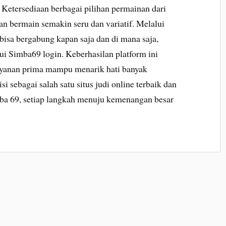
 Ketersediaan berbagai pilihan permainan dari
 bermain semakin seru dan variatif. Melalui
isa bergabung kapan saja dan di mana saja,
i Simba69 login. Keberhasilan platform ini
yanan prima mampu menarik hati banyak
 sebagai salah satu situs judi online terbaik dan
ba 69, setiap langkah menuju kemenangan besar