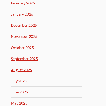
February 2026
January 2026
December 2025
November 2025
October 2025
September 2025
August 2025
July 2025
June 2025
May 2025