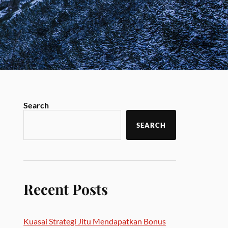
Search
SEARCH
Recent Posts
Kuasai Strategi Jitu Mendapatkan Bonus