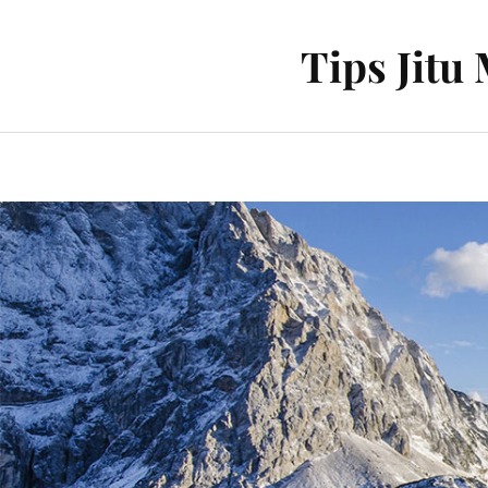
Tips Jitu