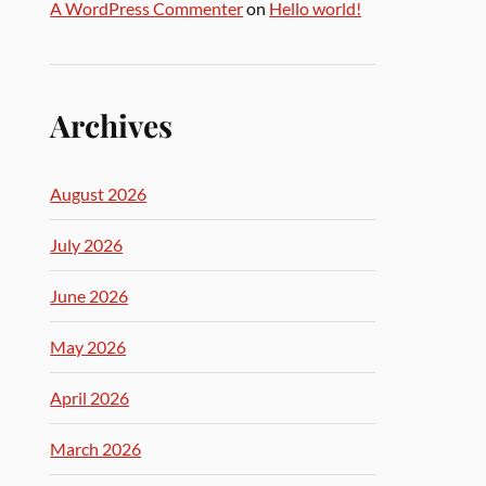
A WordPress Commenter
on
Hello world!
Archives
August 2026
July 2026
June 2026
May 2026
April 2026
March 2026