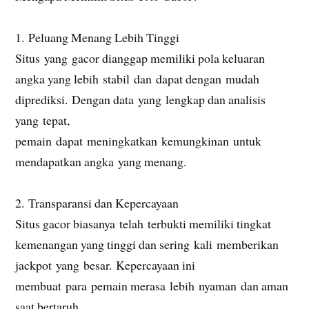
1. Peluang Menang Lebih Tinggi
Situs yang gacor dianggap memiliki pola keluaran
angka yang lebih stabil dan dapat dengan mudah
diprediksi. Dengan data yang lengkap dan analisis
yang tepat,
pemain dapat meningkatkan kemungkinan untuk
mendapatkan angka yang menang.
2. Transparansi dan Kepercayaan
Situs gacor biasanya telah terbukti memiliki tingkat
kemenangan yang tinggi dan sering kali memberikan
jackpot yang besar. Kepercayaan ini
membuat para pemain merasa lebih nyaman dan aman
saat bertaruh.