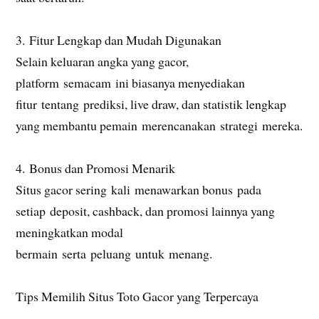
3. Fitur Lengkap dan Mudah Digunakan
Selain keluaran angka yang gacor,
platform semacam ini biasanya menyediakan
fitur tentang prediksi, live draw, dan statistik lengkap
yang membantu pemain merencanakan strategi mereka.
4. Bonus dan Promosi Menarik
Situs gacor sering kali menawarkan bonus pada
setiap deposit, cashback, dan promosi lainnya yang
meningkatkan modal
bermain serta peluang untuk menang.
Tips Memilih Situs Toto Gacor yang Terpercaya