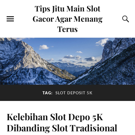
Tips Jitu Main Slot
Gacor Agar Menang
Terus
TAG:
SLOT DEPOSIT 5K
Kelebihan Slot Depo 5K
Dibanding Slot Tradisional