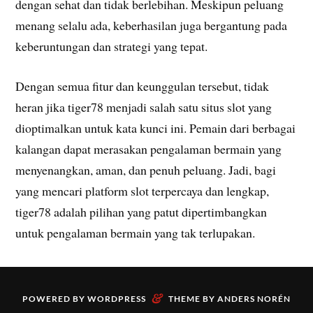
dengan sehat dan tidak berlebihan. Meskipun peluang
menang selalu ada, keberhasilan juga bergantung pada
keberuntungan dan strategi yang tepat.
Dengan semua fitur dan keunggulan tersebut, tidak
heran jika tiger78 menjadi salah satu situs slot yang
dioptimalkan untuk kata kunci ini. Pemain dari berbagai
kalangan dapat merasakan pengalaman bermain yang
menyenangkan, aman, dan penuh peluang. Jadi, bagi
yang mencari platform slot terpercaya dan lengkap,
tiger78 adalah pilihan yang patut dipertimbangkan
untuk pengalaman bermain yang tak terlupakan.
&
POWERED BY
WORDPRESS
THEME BY
ANDERS NORÉN