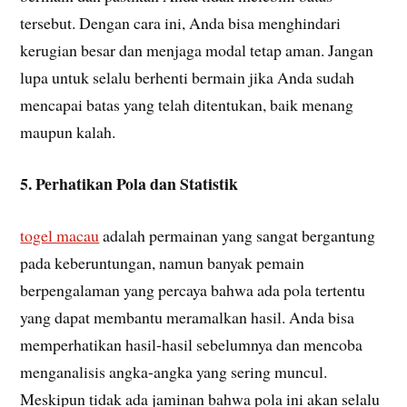
tersebut. Dengan cara ini, Anda bisa menghindari
kerugian besar dan menjaga modal tetap aman. Jangan
lupa untuk selalu berhenti bermain jika Anda sudah
mencapai batas yang telah ditentukan, baik menang
maupun kalah.
5. Perhatikan Pola dan Statistik
togel macau
adalah permainan yang sangat bergantung
pada keberuntungan, namun banyak pemain
berpengalaman yang percaya bahwa ada pola tertentu
yang dapat membantu meramalkan hasil. Anda bisa
memperhatikan hasil-hasil sebelumnya dan mencoba
menganalisis angka-angka yang sering muncul.
Meskipun tidak ada jaminan bahwa pola ini akan selalu