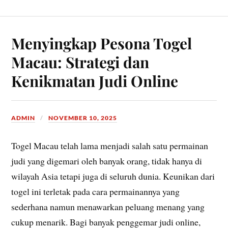
Menyingkap Pesona Togel
Macau: Strategi dan
Kenikmatan Judi Online
ADMIN
NOVEMBER 10, 2025
Togel Macau telah lama menjadi salah satu permainan
judi yang digemari oleh banyak orang, tidak hanya di
wilayah Asia tetapi juga di seluruh dunia. Keunikan dari
togel ini terletak pada cara permainannya yang
sederhana namun menawarkan peluang menang yang
cukup menarik. Bagi banyak penggemar judi online,