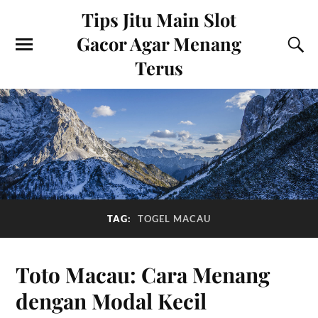
Tips Jitu Main Slot
Gacor Agar Menang
Terus
TAG:
TOGEL MACAU
Toto Macau: Cara Menang
dengan Modal Kecil