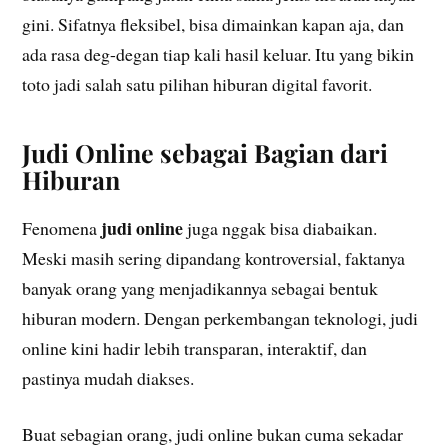
gini. Sifatnya fleksibel, bisa dimainkan kapan aja, dan
ada rasa deg-degan tiap kali hasil keluar. Itu yang bikin
toto jadi salah satu pilihan hiburan digital favorit.
Judi Online sebagai Bagian dari
Hiburan
judi online
Fenomena
juga nggak bisa diabaikan.
Meski masih sering dipandang kontroversial, faktanya
banyak orang yang menjadikannya sebagai bentuk
hiburan modern. Dengan perkembangan teknologi, judi
online kini hadir lebih transparan, interaktif, dan
pastinya mudah diakses.
Buat sebagian orang, judi online bukan cuma sekadar