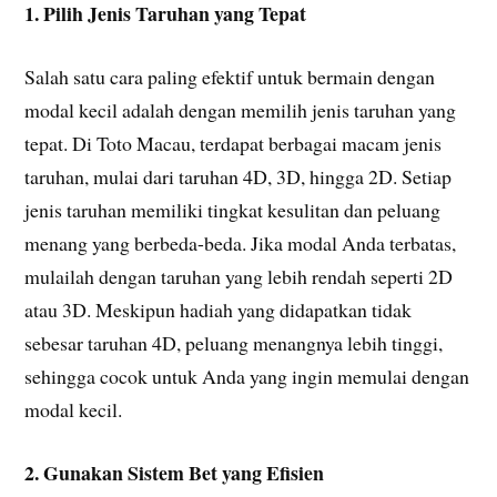
1. Pilih Jenis Taruhan yang Tepat
Salah satu cara paling efektif untuk bermain dengan
modal kecil adalah dengan memilih jenis taruhan yang
tepat. Di Toto Macau, terdapat berbagai macam jenis
taruhan, mulai dari taruhan 4D, 3D, hingga 2D. Setiap
jenis taruhan memiliki tingkat kesulitan dan peluang
menang yang berbeda-beda. Jika modal Anda terbatas,
mulailah dengan taruhan yang lebih rendah seperti 2D
atau 3D. Meskipun hadiah yang didapatkan tidak
sebesar taruhan 4D, peluang menangnya lebih tinggi,
sehingga cocok untuk Anda yang ingin memulai dengan
modal kecil.
2. Gunakan Sistem Bet yang Efisien