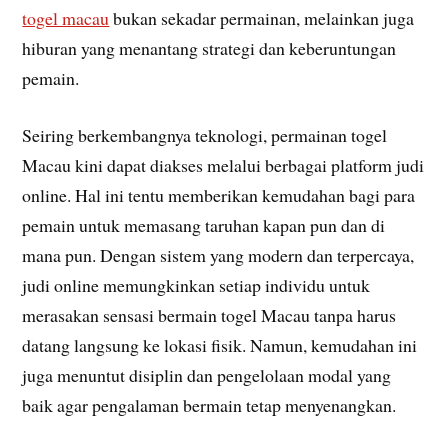
togel macau
bukan sekadar permainan, melainkan juga
hiburan yang menantang strategi dan keberuntungan
pemain.
Seiring berkembangnya teknologi, permainan togel
Macau kini dapat diakses melalui berbagai platform judi
online. Hal ini tentu memberikan kemudahan bagi para
pemain untuk memasang taruhan kapan pun dan di
mana pun. Dengan sistem yang modern dan terpercaya,
judi online memungkinkan setiap individu untuk
merasakan sensasi bermain togel Macau tanpa harus
datang langsung ke lokasi fisik. Namun, kemudahan ini
juga menuntut disiplin dan pengelolaan modal yang
baik agar pengalaman bermain tetap menyenangkan.