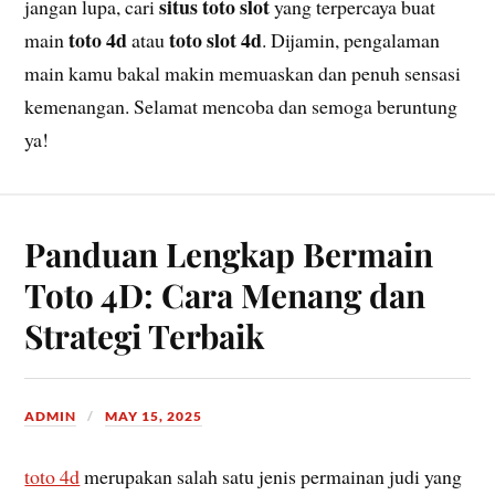
situs toto slot
jangan lupa, cari
yang terpercaya buat
toto 4d
toto slot 4d
main
atau
. Dijamin, pengalaman
main kamu bakal makin memuaskan dan penuh sensasi
kemenangan. Selamat mencoba dan semoga beruntung
ya!
Panduan Lengkap Bermain
Toto 4D: Cara Menang dan
Strategi Terbaik
ADMIN
MAY 15, 2025
toto 4d
merupakan salah satu jenis permainan judi yang