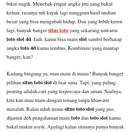
bikin nagih. Menebak empat angka jitu yang bakal
keluar, rasanya tuh kayak lagi nungguin hasil undian
besar yang bisa mengubah hidup. Dan yang lebih keren
situs toto
lagi, banyak banget
yang sekarang nawarin
toto slot 4d
slot
. Jadi, kamu bisa main
sambil berharap
toto 4d
angka
kamu tembus. Kombinasi yang mantap
banget, kan?
Kadang bingung ya, mau main di mana? Banyak banget
situs toto slot
pilihan
di luar sana. Tapi, yang paling
penting adalah cari yang terpercaya dan aman. Soalnya,
kita kan mau main dengan tenang tanpa khawatir
situs toto slot
masalah. Kalau udah nemu
yang pas,
toto
toto slot
dijamin deh pengalaman main
dan
kamu
bakal makin asyik. Apalagi kalau situsnya punya banyak