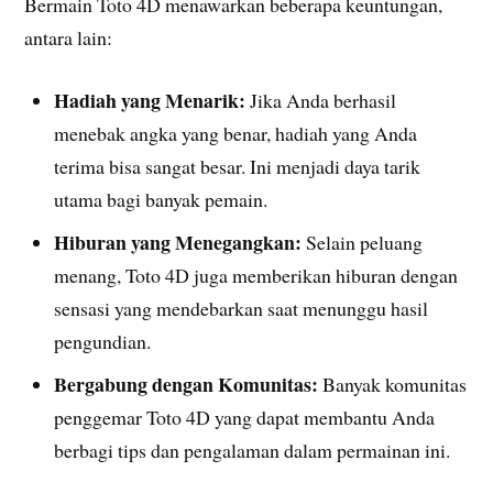
Bermain Toto 4D menawarkan beberapa keuntungan,
antara lain:
Hadiah yang Menarik:
Jika Anda berhasil
menebak angka yang benar, hadiah yang Anda
terima bisa sangat besar. Ini menjadi daya tarik
utama bagi banyak pemain.
Hiburan yang Menegangkan:
Selain peluang
menang, Toto 4D juga memberikan hiburan dengan
sensasi yang mendebarkan saat menunggu hasil
pengundian.
Bergabung dengan Komunitas:
Banyak komunitas
penggemar Toto 4D yang dapat membantu Anda
berbagi tips dan pengalaman dalam permainan ini.