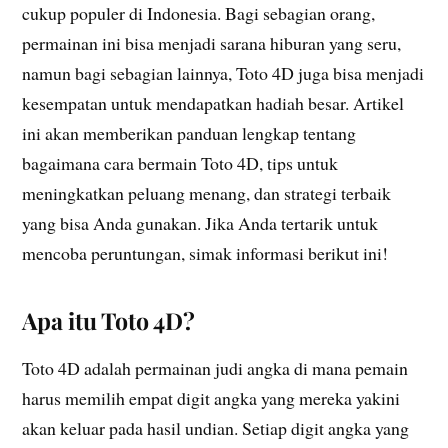
cukup populer di Indonesia. Bagi sebagian orang,
permainan ini bisa menjadi sarana hiburan yang seru,
namun bagi sebagian lainnya, Toto 4D juga bisa menjadi
kesempatan untuk mendapatkan hadiah besar. Artikel
ini akan memberikan panduan lengkap tentang
bagaimana cara bermain Toto 4D, tips untuk
meningkatkan peluang menang, dan strategi terbaik
yang bisa Anda gunakan. Jika Anda tertarik untuk
mencoba peruntungan, simak informasi berikut ini!
Apa itu Toto 4D?
Toto 4D adalah permainan judi angka di mana pemain
harus memilih empat digit angka yang mereka yakini
akan keluar pada hasil undian. Setiap digit angka yang