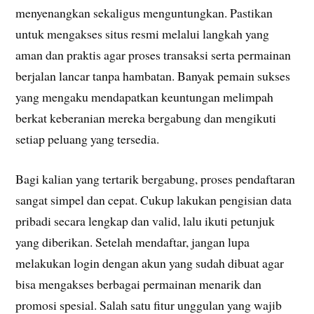
menyenangkan sekaligus menguntungkan. Pastikan
untuk mengakses situs resmi melalui langkah yang
aman dan praktis agar proses transaksi serta permainan
berjalan lancar tanpa hambatan. Banyak pemain sukses
yang mengaku mendapatkan keuntungan melimpah
berkat keberanian mereka bergabung dan mengikuti
setiap peluang yang tersedia.
Bagi kalian yang tertarik bergabung, proses pendaftaran
sangat simpel dan cepat. Cukup lakukan pengisian data
pribadi secara lengkap dan valid, lalu ikuti petunjuk
yang diberikan. Setelah mendaftar, jangan lupa
melakukan login dengan akun yang sudah dibuat agar
bisa mengakses berbagai permainan menarik dan
promosi spesial. Salah satu fitur unggulan yang wajib