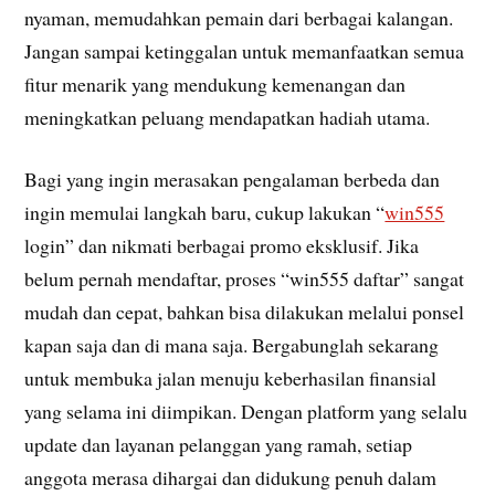
nyaman, memudahkan pemain dari berbagai kalangan.
Jangan sampai ketinggalan untuk memanfaatkan semua
fitur menarik yang mendukung kemenangan dan
meningkatkan peluang mendapatkan hadiah utama.
Bagi yang ingin merasakan pengalaman berbeda dan
ingin memulai langkah baru, cukup lakukan “
win555
login” dan nikmati berbagai promo eksklusif. Jika
belum pernah mendaftar, proses “win555 daftar” sangat
mudah dan cepat, bahkan bisa dilakukan melalui ponsel
kapan saja dan di mana saja. Bergabunglah sekarang
untuk membuka jalan menuju keberhasilan finansial
yang selama ini diimpikan. Dengan platform yang selalu
update dan layanan pelanggan yang ramah, setiap
anggota merasa dihargai dan didukung penuh dalam