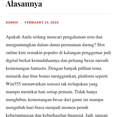
Alasannya
ADMIN
FEBRUARY 19, 2026
Apakah Anda sedang mencari pengalaman seru dan
menguntungkan dalam dunia permainan daring? Slot
online kini semakin populer di kalangan penggemar judi
digital berkat kemudahannya dan peluang besar meraih
kemenangan fantastis. Dengan banyak pilihan tema
menarik dan fitur bonus menggiurkan, platform seperti
Win555 menawarkan sensasi tak terlupakan yang
mampu memikat hati setiap pemain. Tidak hanya
menghibur, kemenangan besar dari game ini mampu
mengubah hari biasa menjadi momen penuh
keberuntungan dan keberhasilan finansial. Jadi, jangan