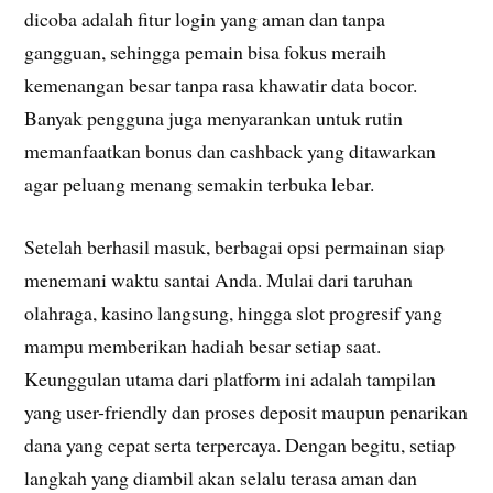
dicoba adalah fitur login yang aman dan tanpa
gangguan, sehingga pemain bisa fokus meraih
kemenangan besar tanpa rasa khawatir data bocor.
Banyak pengguna juga menyarankan untuk rutin
memanfaatkan bonus dan cashback yang ditawarkan
agar peluang menang semakin terbuka lebar.
Setelah berhasil masuk, berbagai opsi permainan siap
menemani waktu santai Anda. Mulai dari taruhan
olahraga, kasino langsung, hingga slot progresif yang
mampu memberikan hadiah besar setiap saat.
Keunggulan utama dari platform ini adalah tampilan
yang user-friendly dan proses deposit maupun penarikan
dana yang cepat serta terpercaya. Dengan begitu, setiap
langkah yang diambil akan selalu terasa aman dan