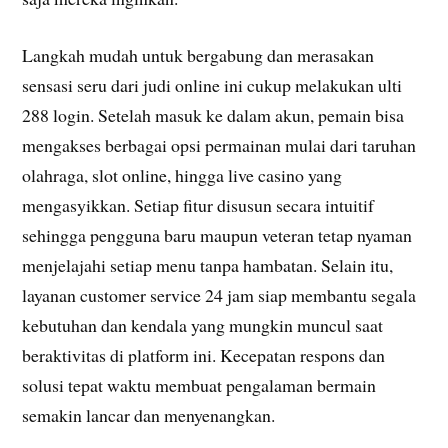
Langkah mudah untuk bergabung dan merasakan
sensasi seru dari judi online ini cukup melakukan ulti
288 login. Setelah masuk ke dalam akun, pemain bisa
mengakses berbagai opsi permainan mulai dari taruhan
olahraga, slot online, hingga live casino yang
mengasyikkan. Setiap fitur disusun secara intuitif
sehingga pengguna baru maupun veteran tetap nyaman
menjelajahi setiap menu tanpa hambatan. Selain itu,
layanan customer service 24 jam siap membantu segala
kebutuhan dan kendala yang mungkin muncul saat
beraktivitas di platform ini. Kecepatan respons dan
solusi tepat waktu membuat pengalaman bermain
semakin lancar dan menyenangkan.