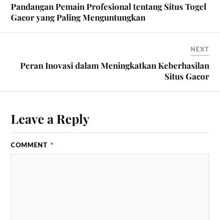
Pandangan Pemain Profesional tentang Situs Togel
Gacor yang Paling Menguntungkan
NEXT
Peran Inovasi dalam Meningkatkan Keberhasilan
Situs Gacor
Leave a Reply
COMMENT
*