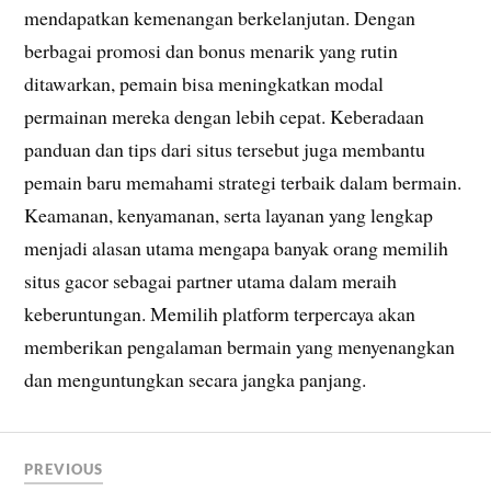
mendapatkan kemenangan berkelanjutan. Dengan
berbagai promosi dan bonus menarik yang rutin
ditawarkan, pemain bisa meningkatkan modal
permainan mereka dengan lebih cepat. Keberadaan
panduan dan tips dari situs tersebut juga membantu
pemain baru memahami strategi terbaik dalam bermain.
Keamanan, kenyamanan, serta layanan yang lengkap
menjadi alasan utama mengapa banyak orang memilih
situs gacor sebagai partner utama dalam meraih
keberuntungan. Memilih platform terpercaya akan
memberikan pengalaman bermain yang menyenangkan
dan menguntungkan secara jangka panjang.
PREVIOUS