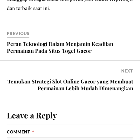
dan terbaik saat ini.
PREVIOUS
Peran Teknologi Dalam Menjamin Keadilan
Permainan Pada Situs Togel Gacor
NEXT
Temukan Strategi Slot Online Gacor yang Membuat
Permainan Lebih Mudah Dimenangkan
Leave a Reply
COMMENT
*