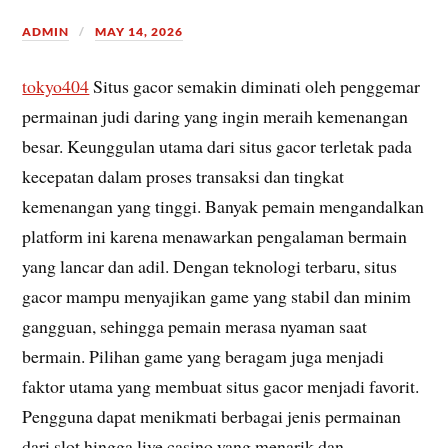
ADMIN
MAY 14, 2026
tokyo404
Situs gacor semakin diminati oleh penggemar
permainan judi daring yang ingin meraih kemenangan
besar. Keunggulan utama dari situs gacor terletak pada
kecepatan dalam proses transaksi dan tingkat
kemenangan yang tinggi. Banyak pemain mengandalkan
platform ini karena menawarkan pengalaman bermain
yang lancar dan adil. Dengan teknologi terbaru, situs
gacor mampu menyajikan game yang stabil dan minim
gangguan, sehingga pemain merasa nyaman saat
bermain. Pilihan game yang beragam juga menjadi
faktor utama yang membuat situs gacor menjadi favorit.
Pengguna dapat menikmati berbagai jenis permainan
dari slot hingga live casino yang menarik dan