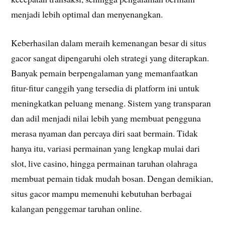
menjadi lebih optimal dan menyenangkan.
Keberhasilan dalam meraih kemenangan besar di situs
gacor sangat dipengaruhi oleh strategi yang diterapkan.
Banyak pemain berpengalaman yang memanfaatkan
fitur-fitur canggih yang tersedia di platform ini untuk
meningkatkan peluang menang. Sistem yang transparan
dan adil menjadi nilai lebih yang membuat pengguna
merasa nyaman dan percaya diri saat bermain. Tidak
hanya itu, variasi permainan yang lengkap mulai dari
slot, live casino, hingga permainan taruhan olahraga
membuat pemain tidak mudah bosan. Dengan demikian,
situs gacor mampu memenuhi kebutuhan berbagai
kalangan penggemar taruhan online.