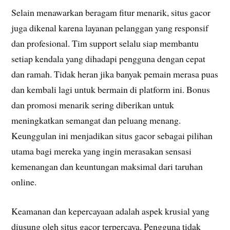
Selain menawarkan beragam fitur menarik, situs gacor
juga dikenal karena layanan pelanggan yang responsif
dan profesional. Tim support selalu siap membantu
setiap kendala yang dihadapi pengguna dengan cepat
dan ramah. Tidak heran jika banyak pemain merasa puas
dan kembali lagi untuk bermain di platform ini. Bonus
dan promosi menarik sering diberikan untuk
meningkatkan semangat dan peluang menang.
Keunggulan ini menjadikan situs gacor sebagai pilihan
utama bagi mereka yang ingin merasakan sensasi
kemenangan dan keuntungan maksimal dari taruhan
online.
Keamanan dan kepercayaan adalah aspek krusial yang
diusung oleh situs gacor terpercaya. Pengguna tidak