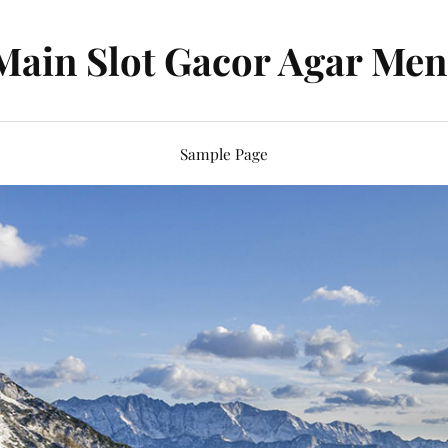
 Main Slot Gacor Agar Me
Sample Page