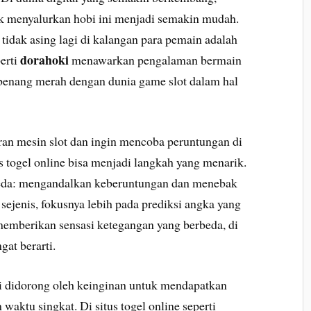
k menyalurkan hobi ini menjadi semakin mudah.
idak asing lagi di kalangan para pemain adalah
dorahoki
perti
menawarkan pengalaman bermain
benang merah dengan dunia game slot dalam hal
ran mesin slot dan ingin mencoba peruntungan di
us togel online bisa menjadi langkah yang menarik.
beda: mengandalkan keberuntungan dan menebak
 sejenis, fokusnya lebih pada prediksi angka yang
memberikan sensasi ketegangan yang berbeda, di
gat berarti.
li didorong oleh keinginan untuk mendapatkan
aktu singkat. Di situs togel online seperti