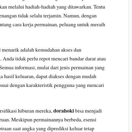
asakan melalui hadiah-hadiah yang ditawarkan. Tentu
emenangan tidak selalu terjamin. Namun, dengan
ntang cara kerja permainan, peluang untuk meraih
i
menarik adalah kemudahan akses dan
. Anda tidak perlu repot mencari bandar darat atau
emua informasi, mulai dari jenis permainan yang
ga hasil keluaran, dapat diakses dengan mudah
esuai dengan karakteristik pengguna yang mencari
dorahoki
rsifikasi hiburan mereka,
bisa menjadi
uan. Meskipun permainannya berbeda, esensi
aan saat angka yang diprediksi keluar tetap