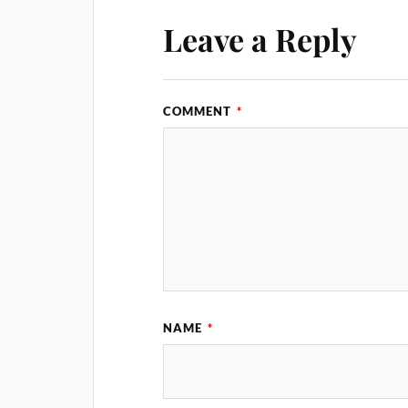
Leave a Reply
COMMENT
*
NAME
*