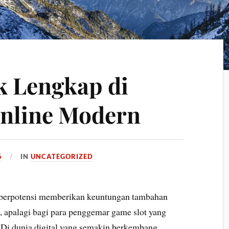
ik Lengkap di
Online Modern
6
IN
UNCATEGORIZED
s berpotensi memberikan keuntungan tambahan
, apalagi bagi para penggemar game slot yang
 Di dunia digital yang semakin berkembang,