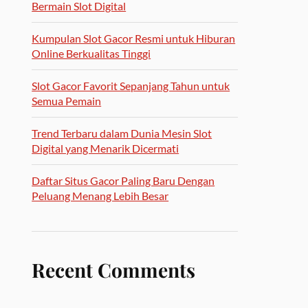
Bermain Slot Digital
Kumpulan Slot Gacor Resmi untuk Hiburan
Online Berkualitas Tinggi
Slot Gacor Favorit Sepanjang Tahun untuk
Semua Pemain
Trend Terbaru dalam Dunia Mesin Slot
Digital yang Menarik Dicermati
Daftar Situs Gacor Paling Baru Dengan
Peluang Menang Lebih Besar
Recent Comments