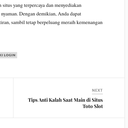
h situs yang terpercaya dan menyediakan
 nyaman. Dengan demikian, Anda dapat
iran, sambil tetap berpeluang meraih kemenangan
I LOGIN
NEXT
Tips Anti Kalah Saat Main di Situs
Toto Slot