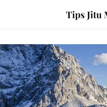
Tips Jitu