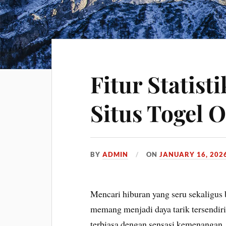
Fitur Statist
Situs Togel 
BY
ADMIN
ON
JANUARY 16, 202
Mencari hiburan yang seru sekaligu
memang menjadi daya tarik tersendiri
terbiasa dengan sensasi kemenangan.