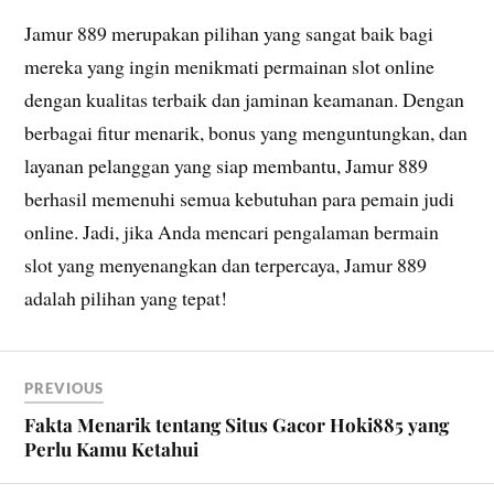
Jamur 889 merupakan pilihan yang sangat baik bagi
mereka yang ingin menikmati permainan slot online
dengan kualitas terbaik dan jaminan keamanan. Dengan
berbagai fitur menarik, bonus yang menguntungkan, dan
layanan pelanggan yang siap membantu, Jamur 889
berhasil memenuhi semua kebutuhan para pemain judi
online. Jadi, jika Anda mencari pengalaman bermain
slot yang menyenangkan dan terpercaya, Jamur 889
adalah pilihan yang tepat!
PREVIOUS
Fakta Menarik tentang Situs Gacor Hoki885 yang
Perlu Kamu Ketahui