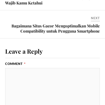
Wajib Kamu Ketahui
NEXT
Bagaimana Situs Gacor Mengoptimalkan Mobile
Compatibility untuk Pengguna Smartphone
Leave a Reply
COMMENT
*