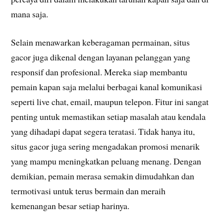
mana saja.
Selain menawarkan keberagaman permainan, situs
gacor juga dikenal dengan layanan pelanggan yang
responsif dan profesional. Mereka siap membantu
pemain kapan saja melalui berbagai kanal komunikasi
seperti live chat, email, maupun telepon. Fitur ini sangat
penting untuk memastikan setiap masalah atau kendala
yang dihadapi dapat segera teratasi. Tidak hanya itu,
situs gacor juga sering mengadakan promosi menarik
yang mampu meningkatkan peluang menang. Dengan
demikian, pemain merasa semakin dimudahkan dan
termotivasi untuk terus bermain dan meraih
kemenangan besar setiap harinya.