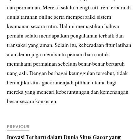
dan permainan. Mereka selalu mengikuti tren terbaru di
dunia taruhan online serta memperbaiki sistem
keamanan secara rutin. Hal ini memastikan bahwa
pemain selalu mendapatkan pengalaman terbaik dan
transaksi yang aman. Selain itu, keberadaan fitur latihan
atau demo juga membantu pemain baru untuk
memahami permainan sebelum benar-benar bertaruh
uang asli. Dengan berbagai keunggulan tersebut, tidak
heran jika situs gacor menjadi pilihan utama bagi
mereka yang mencari keberuntungan dan kemenangan
besar secara konsisten.
PREVIOUS
Inovasi Terbaru dalam Dunia Situs Gacor yang