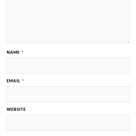
NAME
*
EMAIL
*
WEBSITE