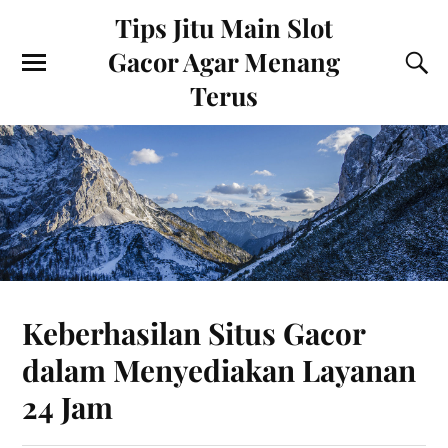
Tips Jitu Main Slot
Gacor Agar Menang
Terus
Keberhasilan Situs Gacor
dalam Menyediakan Layanan
24 Jam