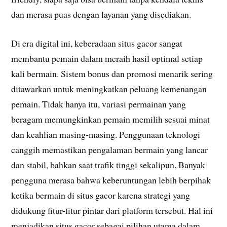
dan merasa puas dengan layanan yang disediakan.
Di era digital ini, keberadaan situs gacor sangat
membantu pemain dalam meraih hasil optimal setiap
kali bermain. Sistem bonus dan promosi menarik sering
ditawarkan untuk meningkatkan peluang kemenangan
pemain. Tidak hanya itu, variasi permainan yang
beragam memungkinkan pemain memilih sesuai minat
dan keahlian masing-masing. Penggunaan teknologi
canggih memastikan pengalaman bermain yang lancar
dan stabil, bahkan saat trafik tinggi sekalipun. Banyak
pengguna merasa bahwa keberuntungan lebih berpihak
ketika bermain di situs gacor karena strategi yang
didukung fitur-fitur pintar dari platform tersebut. Hal ini
menjadikan situs gacor sebagai pilihan utama dalam