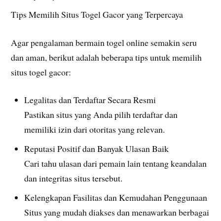
Tips Memilih Situs Togel Gacor yang Terpercaya
Agar pengalaman bermain togel online semakin seru
dan aman, berikut adalah beberapa tips untuk memilih
situs togel gacor:
Legalitas dan Terdaftar Secara Resmi
Pastikan situs yang Anda pilih terdaftar dan
memiliki izin dari otoritas yang relevan.
Reputasi Positif dan Banyak Ulasan Baik
Cari tahu ulasan dari pemain lain tentang keandalan
dan integritas situs tersebut.
Kelengkapan Fasilitas dan Kemudahan Penggunaan
Situs yang mudah diakses dan menawarkan berbagai