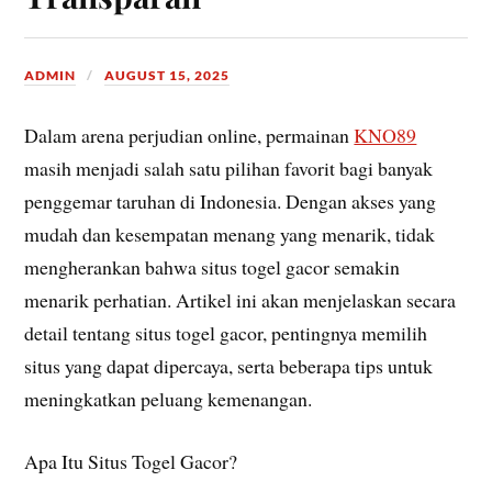
ADMIN
AUGUST 15, 2025
Dalam arena perjudian online, permainan
KNO89
masih menjadi salah satu pilihan favorit bagi banyak
penggemar taruhan di Indonesia. Dengan akses yang
mudah dan kesempatan menang yang menarik, tidak
mengherankan bahwa situs togel gacor semakin
menarik perhatian. Artikel ini akan menjelaskan secara
detail tentang situs togel gacor, pentingnya memilih
situs yang dapat dipercaya, serta beberapa tips untuk
meningkatkan peluang kemenangan.
Apa Itu Situs Togel Gacor?