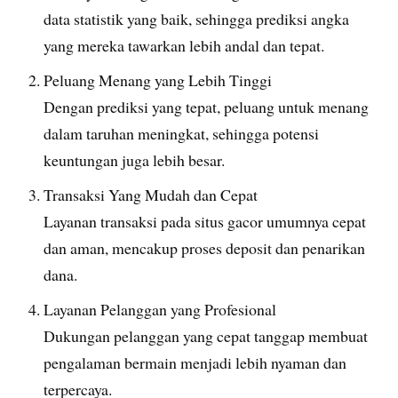
data statistik yang baik, sehingga prediksi angka
yang mereka tawarkan lebih andal dan tepat.
Peluang Menang yang Lebih Tinggi
Dengan prediksi yang tepat, peluang untuk menang
dalam taruhan meningkat, sehingga potensi
keuntungan juga lebih besar.
Transaksi Yang Mudah dan Cepat
Layanan transaksi pada situs gacor umumnya cepat
dan aman, mencakup proses deposit dan penarikan
dana.
Layanan Pelanggan yang Profesional
Dukungan pelanggan yang cepat tanggap membuat
pengalaman bermain menjadi lebih nyaman dan
terpercaya.