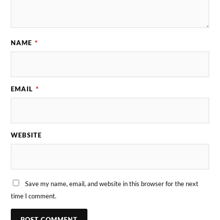
NAME
*
EMAIL
*
WEBSITE
Save my name, email, and website in this browser for the next
time I comment.