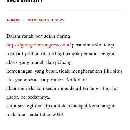
ADMIN
NOVEMBER 3, 2025
Dalam ranah perjudian daring,
https://georgeforcongress.com/
permainan slot tetap
menjadi pilihan utama bagi banyak pemain. Dengan
akses yang mudah dan peluang
kemenangan yang besar, tidak mengherankan jika situs
slot gacor semakin populer. Artikel ini
akan menjelaskan secara mendetail tentang situs slot
gacor, perbedaannya,
serta strategi dan tips untuk mencapai kemenangan
maksimal pada tahun 2024.