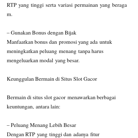
RTP yang tinggi serta variasi permainan yang beraga
m.
– Gunakan Bonus dengan Bijak
Manfaatkan bonus dan promosi yang ada untuk
meningkatkan peluang menang tanpa harus
mengeluarkan modal yang besar.
Keunggulan Bermain di Situs Slot Gacor
Bermain di situs slot gacor menawarkan berbagai
keuntungan, antara lain:
– Peluang Menang Lebih Besar
Dengan RTP yang tinggi dan adanya fitur