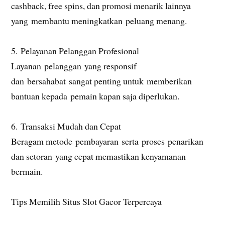
cashback, free spins, dan promosi menarik lainnya
yang membantu meningkatkan peluang menang.
5. Pelayanan Pelanggan Profesional
Layanan pelanggan yang responsif
dan bersahabat sangat penting untuk memberikan
bantuan kepada pemain kapan saja diperlukan.
6. Transaksi Mudah dan Cepat
Beragam metode pembayaran serta proses penarikan
dan setoran yang cepat memastikan kenyamanan
bermain.
Tips Memilih Situs Slot Gacor Terpercaya