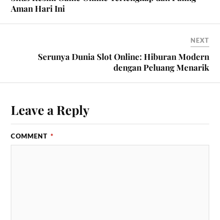
Aman Hari Ini
NEXT
Serunya Dunia Slot Online: Hiburan Modern
dengan Peluang Menarik
Leave a Reply
COMMENT
*