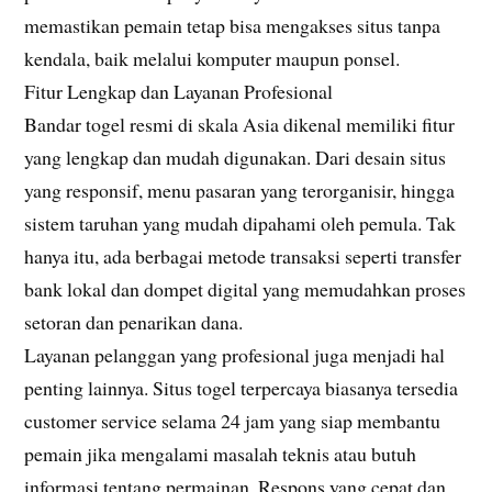
memastikan pemain tetap bisa mengakses situs tanpa
kendala, baik melalui komputer maupun ponsel.
Fitur Lengkap dan Layanan Profesional
Bandar togel resmi di skala Asia dikenal memiliki fitur
yang lengkap dan mudah digunakan. Dari desain situs
yang responsif, menu pasaran yang terorganisir, hingga
sistem taruhan yang mudah dipahami oleh pemula. Tak
hanya itu, ada berbagai metode transaksi seperti transfer
bank lokal dan dompet digital yang memudahkan proses
setoran dan penarikan dana.
Layanan pelanggan yang profesional juga menjadi hal
penting lainnya. Situs togel terpercaya biasanya tersedia
customer service selama 24 jam yang siap membantu
pemain jika mengalami masalah teknis atau butuh
informasi tentang permainan. Respons yang cepat dan