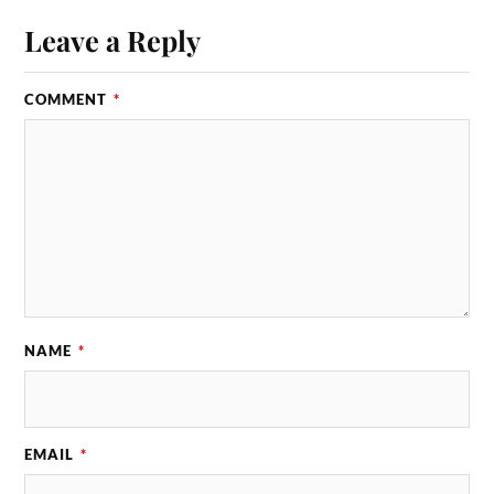
Leave a Reply
COMMENT
*
NAME
*
EMAIL
*