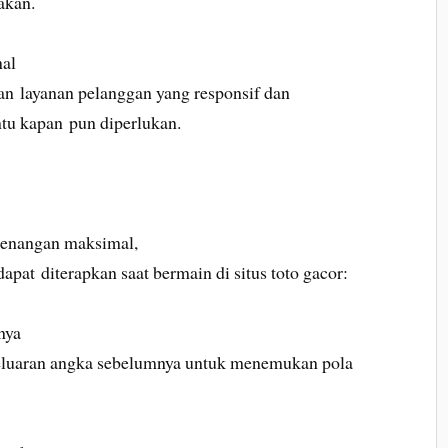
akan.
nal
n layanan pelanggan yang responsif dan
ntu kapan pun diperlukan.
enangan maksimal,
pat diterapkan saat bermain di situs toto gacor:
nya
geluaran angka sebelumnya untuk menemukan pola