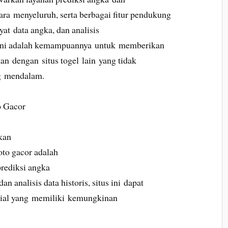
ra menyeluruh, serta berbagai fitur pendukung
yat data angka, dan analisis
us ini adalah kemampuannya untuk memberikan
an dengan situs togel lain yang tidak
ng mendalam.
o Gacor
kan
toto gacor adalah
ediksi angka
 analisis data historis, situs ini dapat
sial yang memiliki kemungkinan