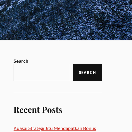
Search
SEARCH
Recent Posts
Kuasai Strategi Jitu Mendapatkan Bonus