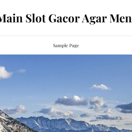
 Main Slot Gacor Agar Me
Sample Page