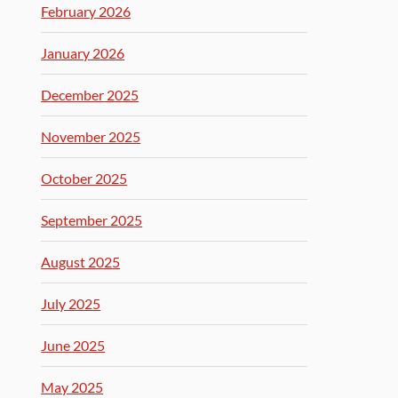
February 2026
January 2026
December 2025
November 2025
October 2025
September 2025
August 2025
July 2025
June 2025
May 2025