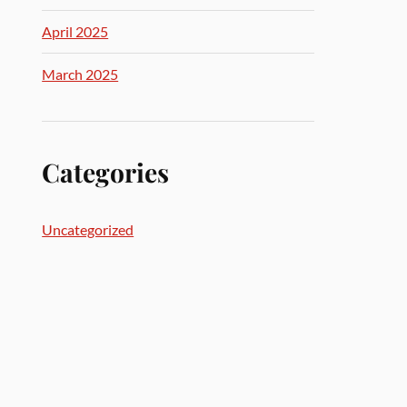
April 2025
March 2025
Categories
Uncategorized