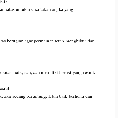
istik
kan situs untuk menentukan angka yang
batas kerugian agar permainan tetap menghibur dan
eputasi baik, sah, dan memiliki lisensi yang resmi.
sitif
ketika sedang beruntung, lebih baik berhenti dan