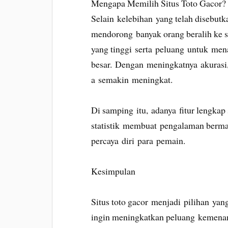
Mengapa Memilih Situs Toto Gacor?
Selain kelebihan yang telah disebut
mendorong banyak orang beralih ke si
yang tinggi serta peluang untuk men
besar. Dengan meningkatnya akuras
a semakin meningkat.
Di samping itu, adanya fitur lengkap s
statistik membuat pengalaman berma
percaya diri para pemain.
Kesimpulan
Situs toto gacor menjadi pilihan yan
ingin meningkatkan peluang kemena