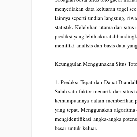
menyediakan data keluaran togel seca
lainnya seperti undian langsung, riwa
statistik. Kelebihan utama dari sit
prediksi yang lebih akurat dibandingk
memiliki analisis dan basis data ya
Keunggulan Menggunakan Situs Tot
1. Prediksi Tepat dan Dapat Diandal
Salah satu faktor menarik dari situs 
kemampuannya dalam memberikan pr
yang tepat. Menggunakan algoritma dan
mengidentifikasi angka-angka poten
besar untuk keluar.