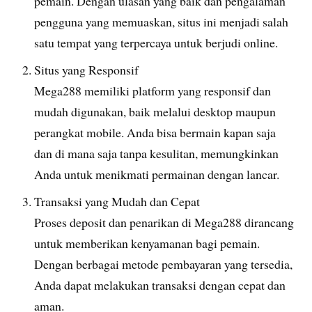
pemain. Dengan ulasan yang baik dan pengalaman
pengguna yang memuaskan, situs ini menjadi salah
satu tempat yang terpercaya untuk berjudi online.
Situs yang Responsif
Mega288 memiliki platform yang responsif dan
mudah digunakan, baik melalui desktop maupun
perangkat mobile. Anda bisa bermain kapan saja
dan di mana saja tanpa kesulitan, memungkinkan
Anda untuk menikmati permainan dengan lancar.
Transaksi yang Mudah dan Cepat
Proses deposit dan penarikan di Mega288 dirancang
untuk memberikan kenyamanan bagi pemain.
Dengan berbagai metode pembayaran yang tersedia,
Anda dapat melakukan transaksi dengan cepat dan
aman.