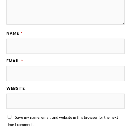
NAME
*
EMAIL
*
WEBSITE
Save my name, email, and website in this browser for the next
time I comment.