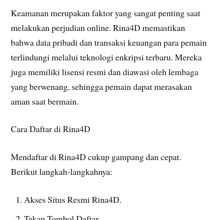
Keamanan merupakan faktor yang sangat penting saat
melakukan perjudian online. Rina4D memastikan
bahwa data pribadi dan transaksi keuangan para pemain
terlindungi melalui teknologi enkripsi terbaru. Mereka
juga memiliki lisensi resmi dan diawasi oleh lembaga
yang berwenang, sehingga pemain dapat merasakan
aman saat bermain.
Cara Daftar di Rina4D
Mendaftar di Rina4D cukup gampang dan cepat.
Berikut langkah-langkahnya:
Akses Situs Resmi Rina4D.
Tekan Tombol Daftar.