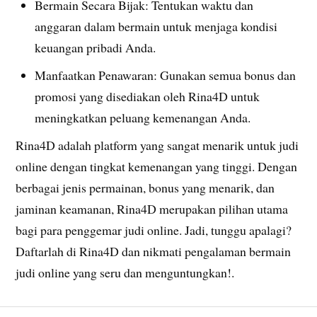
Bermain Secara Bijak: Tentukan waktu dan
anggaran dalam bermain untuk menjaga kondisi
keuangan pribadi Anda.
Manfaatkan Penawaran: Gunakan semua bonus dan
promosi yang disediakan oleh Rina4D untuk
meningkatkan peluang kemenangan Anda.
Rina4D adalah platform yang sangat menarik untuk judi
online dengan tingkat kemenangan yang tinggi. Dengan
berbagai jenis permainan, bonus yang menarik, dan
jaminan keamanan, Rina4D merupakan pilihan utama
bagi para penggemar judi online. Jadi, tunggu apalagi?
Daftarlah di Rina4D dan nikmati pengalaman bermain
judi online yang seru dan menguntungkan!.