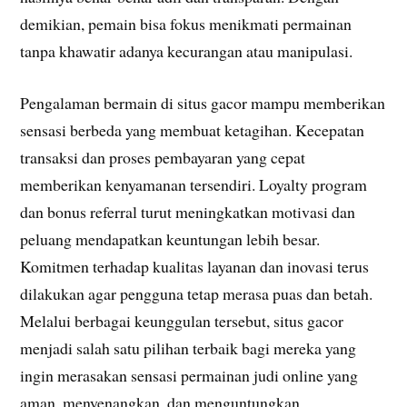
demikian, pemain bisa fokus menikmati permainan
tanpa khawatir adanya kecurangan atau manipulasi.
Pengalaman bermain di situs gacor mampu memberikan
sensasi berbeda yang membuat ketagihan. Kecepatan
transaksi dan proses pembayaran yang cepat
memberikan kenyamanan tersendiri. Loyalty program
dan bonus referral turut meningkatkan motivasi dan
peluang mendapatkan keuntungan lebih besar.
Komitmen terhadap kualitas layanan dan inovasi terus
dilakukan agar pengguna tetap merasa puas dan betah.
Melalui berbagai keunggulan tersebut, situs gacor
menjadi salah satu pilihan terbaik bagi mereka yang
ingin merasakan sensasi permainan judi online yang
aman, menyenangkan, dan menguntungkan.