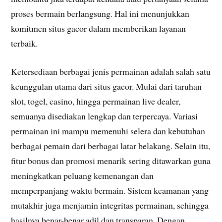
proses bermain berlangsung. Hal ini menunjukkan
komitmen situs gacor dalam memberikan layanan
terbaik.
Ketersediaan berbagai jenis permainan adalah salah satu
keunggulan utama dari situs gacor. Mulai dari taruhan
slot, togel, casino, hingga permainan live dealer,
semuanya disediakan lengkap dan terpercaya. Variasi
permainan ini mampu memenuhi selera dan kebutuhan
berbagai pemain dari berbagai latar belakang. Selain itu,
fitur bonus dan promosi menarik sering ditawarkan guna
meningkatkan peluang kemenangan dan
memperpanjang waktu bermain. Sistem keamanan yang
mutakhir juga menjamin integritas permainan, sehingga
hasilnya benar-benar adil dan transparan. Dengan