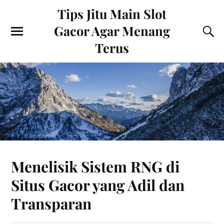
Tips Jitu Main Slot
Gacor Agar Menang
Terus
Menelisik Sistem RNG di
Situs Gacor yang Adil dan
Transparan