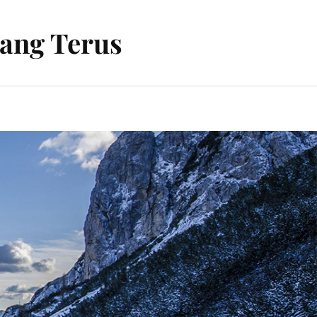
nang Terus