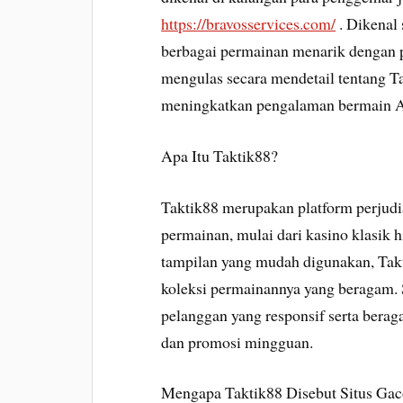
https://bravosservices.com/
. Dikenal 
berbagai permainan menarik dengan p
mengulas secara mendetail tentang Ta
meningkatkan pengalaman bermain 
Apa Itu Taktik88?
Taktik88 merupakan platform perjudi
permainan, mulai dari kasino klasik 
tampilan yang mudah digunakan, Tak
koleksi permainannya yang beragam. Se
pelanggan yang responsif serta bera
dan promosi mingguan.
Mengapa Taktik88 Disebut Situs Gac