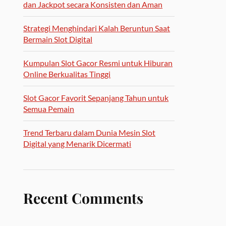
dan Jackpot secara Konsisten dan Aman
Strategi Menghindari Kalah Beruntun Saat
Bermain Slot Digital
Kumpulan Slot Gacor Resmi untuk Hiburan
Online Berkualitas Tinggi
Slot Gacor Favorit Sepanjang Tahun untuk
Semua Pemain
Trend Terbaru dalam Dunia Mesin Slot
Digital yang Menarik Dicermati
Recent Comments