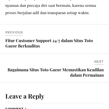
nyaman dan percaya diri saat bermain, karena semua
proses berjalan adil dan transparan setiap waktu.
PREVIOUS
Fitur Customer Support 24/7 dalam Situs Toto
Gacor Berkualitas
NEXT
Bagaimana Situs Toto Gacor Memastikan Keadilan
dalam Permainan
Leave a Reply