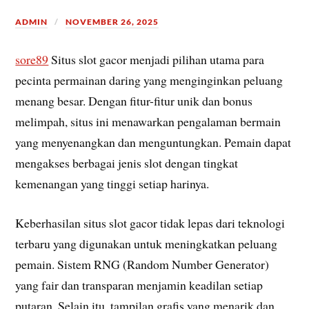
ADMIN
NOVEMBER 26, 2025
sore89
Situs slot gacor menjadi pilihan utama para
pecinta permainan daring yang menginginkan peluang
menang besar. Dengan fitur-fitur unik dan bonus
melimpah, situs ini menawarkan pengalaman bermain
yang menyenangkan dan menguntungkan. Pemain dapat
mengakses berbagai jenis slot dengan tingkat
kemenangan yang tinggi setiap harinya.
Keberhasilan situs slot gacor tidak lepas dari teknologi
terbaru yang digunakan untuk meningkatkan peluang
pemain. Sistem RNG (Random Number Generator)
yang fair dan transparan menjamin keadilan setiap
putaran. Selain itu, tampilan grafis yang menarik dan