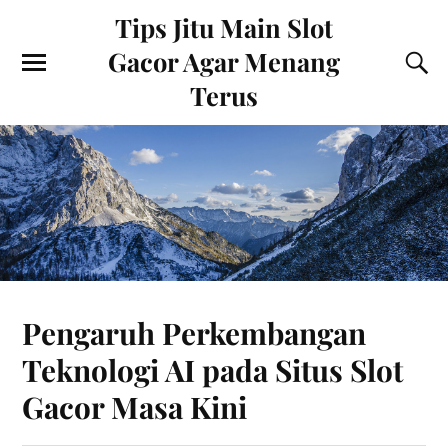
Tips Jitu Main Slot
Gacor Agar Menang
Terus
Pengaruh Perkembangan
Teknologi AI pada Situs Slot
Gacor Masa Kini