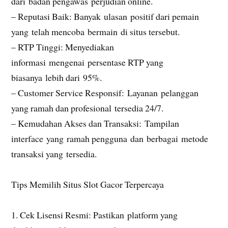
dari badan pengawas perjudian online.
– Reputasi Baik: Banyak ulasan positif dari pemain
yang telah mencoba bermain di situs tersebut.
– RTP Tinggi: Menyediakan
informasi mengenai persentase RTP yang
biasanya lebih dari 95%.
– Customer Service Responsif: Layanan pelanggan
yang ramah dan profesional tersedia 24/7.
– Kemudahan Akses dan Transaksi: Tampilan
interface yang ramah pengguna dan berbagai metode
transaksi yang tersedia.
Tips Memilih Situs Slot Gacor Terpercaya
1. Cek Lisensi Resmi: Pastikan platform yang