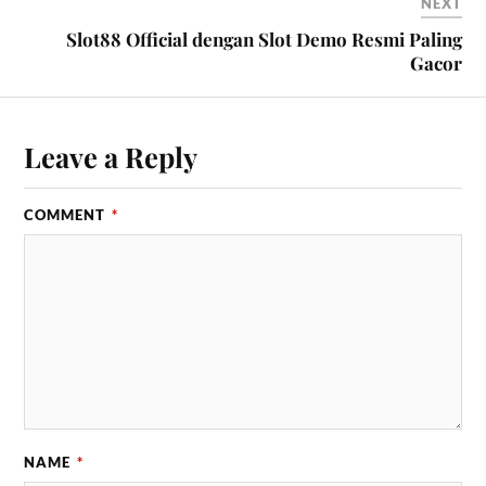
NEXT
Slot88 Official dengan Slot Demo Resmi Paling
Gacor
Leave a Reply
COMMENT
*
NAME
*