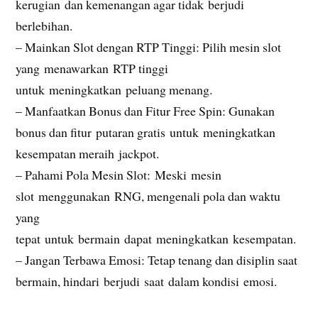
kerugian dan kemenangan agar tidak berjudi
berlebihan.
– Mainkan Slot dengan RTP Tinggi: Pilih mesin slot
yang menawarkan RTP tinggi
untuk meningkatkan peluang menang.
– Manfaatkan Bonus dan Fitur Free Spin: Gunakan
bonus dan fitur putaran gratis untuk meningkatkan
kesempatan meraih jackpot.
– Pahami Pola Mesin Slot: Meski mesin
slot menggunakan RNG, mengenali pola dan waktu
yang
tepat untuk bermain dapat meningkatkan kesempatan.
– Jangan Terbawa Emosi: Tetap tenang dan disiplin saat
bermain, hindari berjudi saat dalam kondisi emosi.