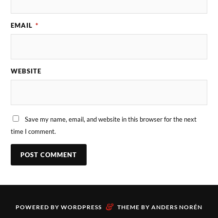
EMAIL
*
WEBSITE
Save my name, email, and website in this browser for the next
time I comment.
&
POWERED BY
WORDPRESS
THEME BY
ANDERS NORÉN