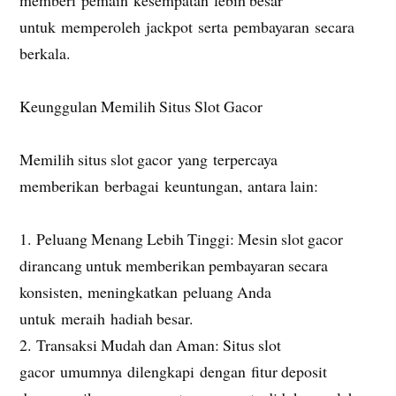
memberi pemain kesempatan lebih besar
untuk memperoleh jackpot serta pembayaran secara
berkala.
Keunggulan Memilih Situs Slot Gacor
Memilih situs slot gacor yang terpercaya
memberikan berbagai keuntungan, antara lain:
1. Peluang Menang Lebih Tinggi: Mesin slot gacor
dirancang untuk memberikan pembayaran secara
konsisten, meningkatkan peluang Anda
untuk meraih hadiah besar.
2. Transaksi Mudah dan Aman: Situs slot
gacor umumnya dilengkapi dengan fitur deposit