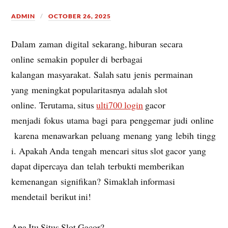
ADMIN
OCTOBER 26, 2025
Dalam zaman digital sekarang, hiburan secara
online semakin populer di berbagai
kalangan masyarakat. Salah satu jenis permainan
yang meningkat popularitasnya adalah slot
online. Terutama, situs
ulti700 login
gacor
menjadi fokus utama bagi para penggemar judi online
karena menawarkan peluang menang yang lebih tingg
i. Apakah Anda tengah mencari situs slot gacor yang
dapat dipercaya dan telah terbukti memberikan
kemenangan signifikan? Simaklah informasi
mendetail berikut ini!
Apa Itu Situs Slot Gacor?