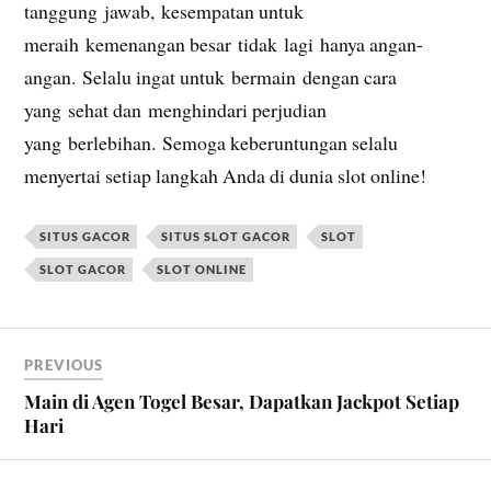
tanggung jawab, kesempatan untuk
meraih kemenangan besar tidak lagi hanya angan-
angan. Selalu ingat untuk bermain dengan cara
yang sehat dan menghindari perjudian
yang berlebihan. Semoga keberuntungan selalu
menyertai setiap langkah Anda di dunia slot online!
SITUS GACOR
SITUS SLOT GACOR
SLOT
SLOT GACOR
SLOT ONLINE
PREVIOUS
Main di Agen Togel Besar, Dapatkan Jackpot Setiap
Hari