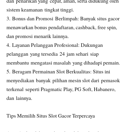
dan penarikan yang cepat, aman, serta didukung oleh
sistem keamanan tingkat tinggi.
3. Bonus dan Promosi Berlimpah: Banyak situs gacor
menawarkan bonus pendaftaran, cashback, free spin,
dan promosi menarik lainnya.
4. Layanan Pelanggan Profesional: Dukungan
pelanggan yang tersedia 24 jam sehari siap
membantu mengatasi masalah yang dihadapi pemain.
5. Beragam Permainan Slot Berkualitas: Situs ini
menyediakan banyak pilihan mesin slot dari pemasok
terkenal seperti Pragmatic Play, PG Soft, Habanero,
dan lainnya.
Tips Memilih Situs Slot Gacor Terpercaya