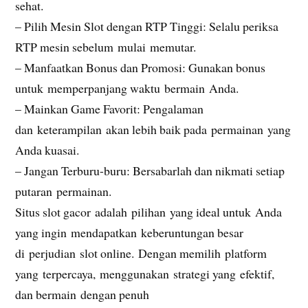
sehat.
– Pilih Mesin Slot dengan RTP Tinggi: Selalu periksa
RTP mesin sebelum mulai memutar.
– Manfaatkan Bonus dan Promosi: Gunakan bonus
untuk memperpanjang waktu bermain Anda.
– Mainkan Game Favorit: Pengalaman
dan keterampilan akan lebih baik pada permainan yang
Anda kuasai.
– Jangan Terburu-buru: Bersabarlah dan nikmati setiap
putaran permainan.
Situs slot gacor adalah pilihan yang ideal untuk Anda
yang ingin mendapatkan keberuntungan besar
di perjudian slot online. Dengan memilih platform
yang terpercaya, menggunakan strategi yang efektif,
dan bermain dengan penuh