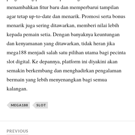
menambahkan fitur baru dan memperbarui tampilan
agar tetap up-to-date dan menarik. Promosi serta bonus
menarik juga sering ditawarkan, memberi nilai lebih
kepada pemain setia. Dengan banyaknya keuntungan
dan kenyamanan yang ditawarkan, tidak heran jika
mega188 menjadi salah satu pilihan utama bagi pecinta
slot digital. Ke depannya, platform ini diyakini akan
semakin berkembang dan menghadirkan pengalaman
bermain yang lebih menyenangkan bagi semua
kalangan.
MEGA188
SLOT
PREVIOUS