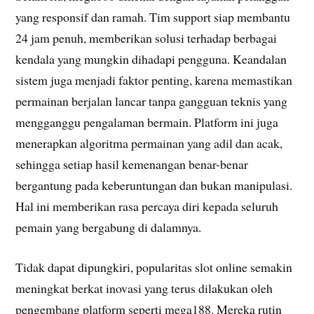
yang responsif dan ramah. Tim support siap membantu
24 jam penuh, memberikan solusi terhadap berbagai
kendala yang mungkin dihadapi pengguna. Keandalan
sistem juga menjadi faktor penting, karena memastikan
permainan berjalan lancar tanpa gangguan teknis yang
mengganggu pengalaman bermain. Platform ini juga
menerapkan algoritma permainan yang adil dan acak,
sehingga setiap hasil kemenangan benar-benar
bergantung pada keberuntungan dan bukan manipulasi.
Hal ini memberikan rasa percaya diri kepada seluruh
pemain yang bergabung di dalamnya.
Tidak dapat dipungkiri, popularitas slot online semakin
meningkat berkat inovasi yang terus dilakukan oleh
pengembang platform seperti mega188. Mereka rutin