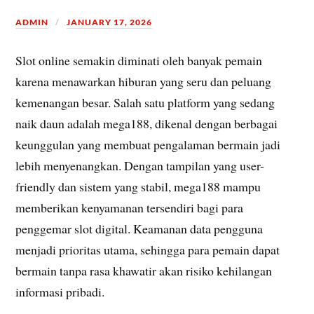
ADMIN
JANUARY 17, 2026
Slot online semakin diminati oleh banyak pemain
karena menawarkan hiburan yang seru dan peluang
kemenangan besar. Salah satu platform yang sedang
naik daun adalah mega188, dikenal dengan berbagai
keunggulan yang membuat pengalaman bermain jadi
lebih menyenangkan. Dengan tampilan yang user-
friendly dan sistem yang stabil, mega188 mampu
memberikan kenyamanan tersendiri bagi para
penggemar slot digital. Keamanan data pengguna
menjadi prioritas utama, sehingga para pemain dapat
bermain tanpa rasa khawatir akan risiko kehilangan
informasi pribadi.