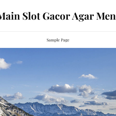
 Main Slot Gacor Agar Me
Sample Page