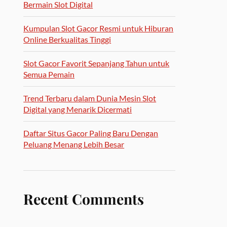
Bermain Slot Digital
Kumpulan Slot Gacor Resmi untuk Hiburan
Online Berkualitas Tinggi
Slot Gacor Favorit Sepanjang Tahun untuk
Semua Pemain
Trend Terbaru dalam Dunia Mesin Slot
Digital yang Menarik Dicermati
Daftar Situs Gacor Paling Baru Dengan
Peluang Menang Lebih Besar
Recent Comments