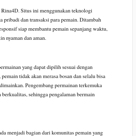
 Rina4D. Situs ini menggunakan teknologi
ta pribadi dan transaksi para pemain. Ditambah
 responsif siap membantu pemain sepanjang waktu,
in nyaman dan aman.
ermainan yang dapat dipilih sesuai dengan
, pemain tidak akan merasa bosan dan selalu bisa
 dimainkan. Pengembang permainan terkemuka
n berkualitas, sehingga pengalaman bermain
da menjadi bagian dari komunitas pemain yang