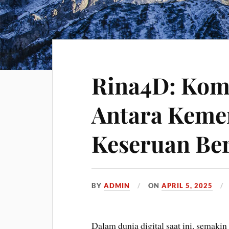
Rina4D: Kom
Antara Keme
Keseruan Be
BY
ADMIN
ON
APRIL 5, 2025
Dalam dunia digital saat ini, semaki