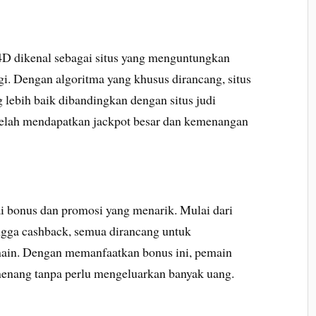
4D dikenal sebagai situs yang menguntungkan
i. Dengan algoritma yang khusus dirancang, situs
lebih baik dibandingkan dengan situs judi
telah mendapatkan jackpot besar dan kemenangan
i bonus dan promosi yang menarik. Mulai dari
ingga cashback, semua dirancang untuk
main. Dengan memanfaatkan bonus ini, pemain
menang tanpa perlu mengeluarkan banyak uang.