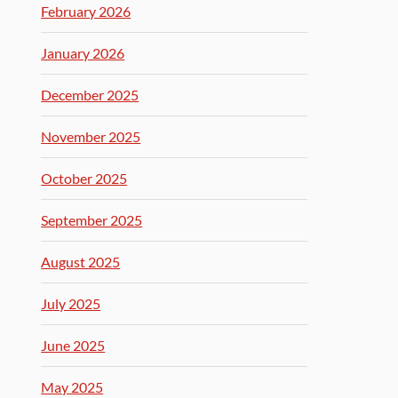
February 2026
January 2026
December 2025
November 2025
October 2025
September 2025
August 2025
July 2025
June 2025
May 2025