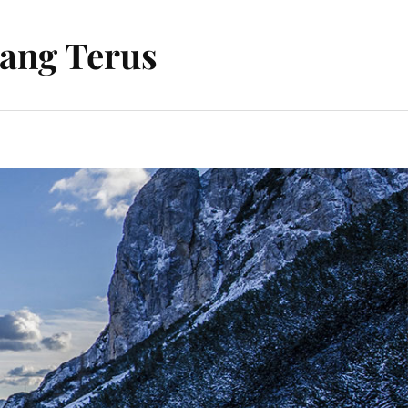
nang Terus