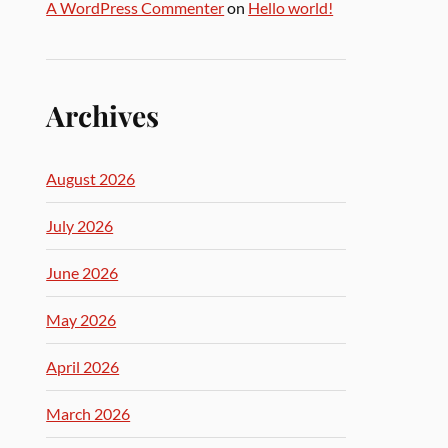
A WordPress Commenter
on
Hello world!
Archives
August 2026
July 2026
June 2026
May 2026
April 2026
March 2026