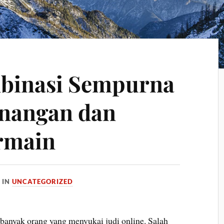
binasi Sempurna
nangan dan
rmain
IN
UNCATEGORIZED
n banyak orang yang menyukai judi online. Salah