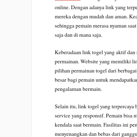
online. Dengan adanya link yang terpe
mereka dengan mudah dan aman. Keam
sehingga pemain merasa nyaman saat
saja dan di mana saja.
Keberadaan link togel yang aktif dan
permainan. Website yang memiliki li
pilihan permainan togel dari berbaga
besar bagi pemain untuk mendapatka
pengalaman bermain.
Selain itu, link togel yang terpercay
service yang responsif. Pemain bisa
kendala saat bermain. Fasilitas ini p
menyenangkan dan bebas dari ganggu