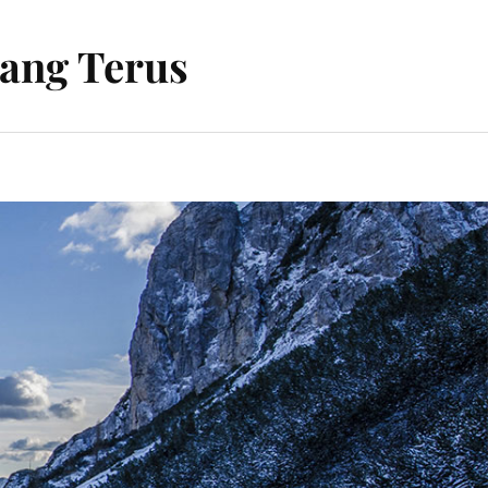
nang Terus