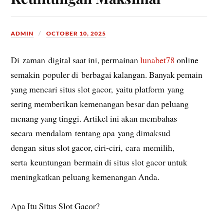
ADMIN
OCTOBER 10, 2025
Di zaman digital saat ini, permainan
lunabet78
online
semakin populer di berbagai kalangan. Banyak pemain
yang mencari situs slot gacor, yaitu platform yang
sering memberikan kemenangan besar dan peluang
menang yang tinggi. Artikel ini akan membahas
secara mendalam tentang apa yang dimaksud
dengan situs slot gacor, ciri-ciri, cara memilih,
serta keuntungan bermain di situs slot gacor untuk
meningkatkan peluang kemenangan Anda.
Apa Itu Situs Slot Gacor?