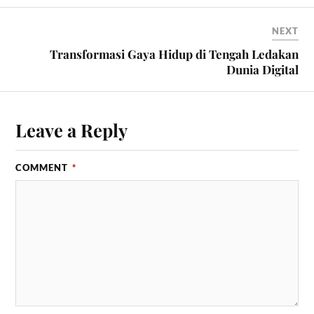
NEXT
Transformasi Gaya Hidup di Tengah Ledakan
Dunia Digital
Leave a Reply
COMMENT
*