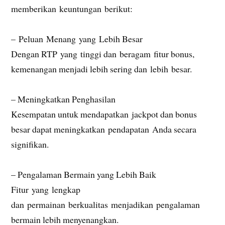
memberikan keuntungan berikut:
– Peluan Menang yang Lebih Besar
Dengan RTP yang tinggi dan beragam fitur bonus,
kemenangan menjadi lebih sering dan lebih besar.
– Meningkatkan Penghasilan
Kesempatan untuk mendapatkan jackpot dan bonus
besar dapat meningkatkan pendapatan Anda secara
signifikan.
– Pengalaman Bermain yang Lebih Baik
Fitur yang lengkap
dan permainan berkualitas menjadikan pengalaman
bermain lebih menyenangkan.