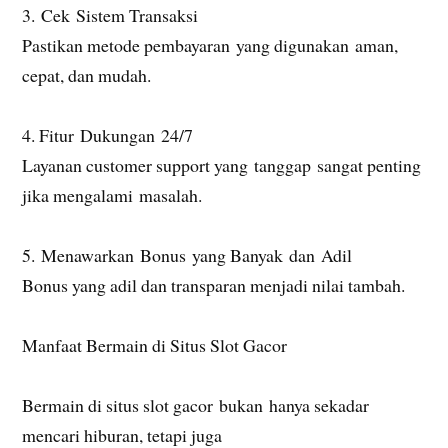
3. Cek Sistem Transaksi
Pastikan metode pembayaran yang digunakan aman,
cepat, dan mudah.
4. Fitur Dukungan 24/7
Layanan customer support yang tanggap sangat penting
jika mengalami masalah.
5. Menawarkan Bonus yang Banyak dan Adil
Bonus yang adil dan transparan menjadi nilai tambah.
Manfaat Bermain di Situs Slot Gacor
Bermain di situs slot gacor bukan hanya sekadar
mencari hiburan, tetapi juga