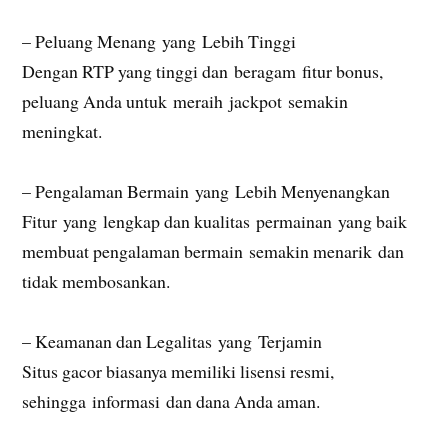
– Peluang Menang yang Lebih Tinggi
Dengan RTP yang tinggi dan beragam fitur bonus,
peluang Anda untuk meraih jackpot semakin
meningkat.
– Pengalaman Bermain yang Lebih Menyenangkan
Fitur yang lengkap dan kualitas permainan yang baik
membuat pengalaman bermain semakin menarik dan
tidak membosankan.
– Keamanan dan Legalitas yang Terjamin
Situs gacor biasanya memiliki lisensi resmi,
sehingga informasi dan dana Anda aman.