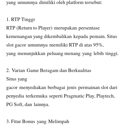
yang umumnya dimiliki oleh platform tersebut:
1. RTP Tinggi
RTP (Return to Player) merupakan persentase
kemenangan yang dikembalikan kepada pemain. Situs
slot gacor umumnya memiliki RTP di atas 95%,
yang menunjukkan peluang menang yang lebih tinggi.
2. Varian Game Beragam dan Berkualitas
Situs yang
gacor menyediakan berbagai jenis permainan slot dari
penyedia terkemuka seperti Pragmatic Play, Playtech,
PG Soft, dan lainnya.
3. Fitur Bonus yang Melimpah