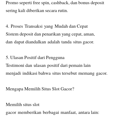
Promo seperti free spin, cashback, dan bonus deposit
sering kali diberikan secara rutin.
4. Proses Transaksi yang Mudah dan Cepat
Sistem deposit dan penarikan yang cepat, aman,
dan dapat diandalkan adalah tanda situs gacor.
5. Ulasan Positif dari Pengguna
Testimoni dan ulasan positif dari pemain lain
menjadi indikasi bahwa situs tersebut memang gacor.
Mengapa Memilih Situs Slot Gacor?
Memilih situs slot
gacor memberikan berbagai manfaat, antara lain: