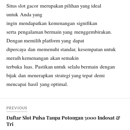
Situs slot gacor merupakan pilihan yang ideal
untuk Anda yang
ingin mendapatkan kemenangan signifikan
serta pengalaman bermain yang menggembirakan.
Dengan memilih platform yang dapat
dipercaya dan memenuhi standar, kesempatan untuk
meraih kemenangan akan semakin
terbuka luas. Pastikan untuk selalu bermain dengan
bijak dan menerapkan strategi yang tepat demi
mencapai hasil yang optimal.
PREVIOUS
Daftar Slot Pulsa Tanpa Potongan 5000 Indosat &
Tri