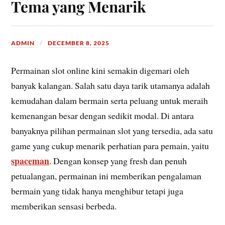
Tema yang Menarik
ADMIN
DECEMBER 8, 2025
Permainan slot online kini semakin digemari oleh
banyak kalangan. Salah satu daya tarik utamanya adalah
kemudahan dalam bermain serta peluang untuk meraih
kemenangan besar dengan sedikit modal. Di antara
banyaknya pilihan permainan slot yang tersedia, ada satu
game yang cukup menarik perhatian para pemain, yaitu
spaceman
. Dengan konsep yang fresh dan penuh
petualangan, permainan ini memberikan pengalaman
bermain yang tidak hanya menghibur tetapi juga
memberikan sensasi berbeda.