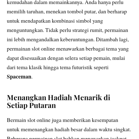
kemudahan dalam memainkannya. Anda hanya perlu
memilih taruhan, menekan tombol putar, dan berharap
untuk mendapatkan kombinasi simbol yang
menguntungkan. Tidak perlu strategi rumit, permainan
ini lebih mengandalkan keberuntungan. Ditambah lagi,
permainan slot online menawarkan berbagai tema yang
dapat disesuaikan dengan selera setiap pemain, mulai
dari tema klasik hingga tema futuristik seperti
Spaceman
.
Menangkan Hadiah Menarik di
Setiap Putaran
Bermain slot online juga memberikan kesempatan
untuk memenangkan hadiah besar dalam waktu singkat.
Beberapa permainan slot bahkan menawarkan jackpot