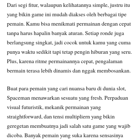
Dari segi fitur, walaupun kelihatannya simple, justru itu
yang bikin game ini mudah diakses oleh berbagai tipe
pemain. Kamu bisa menikmati permainan dengan cepat
tanpa harus hapalin banyak aturan. Setiap ronde juga
berlangsung singkat, jadi cocok untuk kamu yang cuma
punya waktu sedikit tapi tetap pengin hiburan yang seru.
Plus, karena ritme permainannya cepat, pengalaman
bermain terasa lebih dinamis dan nggak membosankan.
Buat para pemain yang cari nuansa baru di dunia slot,
Spaceman menawarkan sesuatu yang fresh. Perpaduan
visual futuristik, mekanik permainan yang
straightforward, dan tensi multipliern yang bikin
geregetan membuatnya jadi salah satu game yang wajib
dicoba. Banyak pemain yang suka karena sensasinya