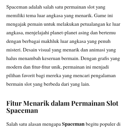
Spaceman adalah salah satu permainan slot yang
memiliki tema luar angkasa yang menarik. Game ini
mengajak pemain untuk melakukan petualangan ke luar
angkasa, menjelajahi planet-planet asing dan bertemu
dengan berbagai makhluk luar angkasa yang penuh
misteri. Desain visual yang menarik dan animasi yang
halus menambah keseruan bermain. Dengan grafis yang
modern dan fitur-fitur unik, permainan ini menjadi
pilihan favorit bagi mereka yang mencari pengalaman
bermain slot yang berbeda dari yang lain.
Fitur Menarik dalam Permainan Slot
Spaceman
Spaceman
Salah satu alasan mengapa
begitu populer di