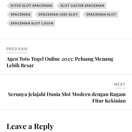
SITUS SLOT SPACEMAN
SLOT GACOR SPACEMAN
SPACEMAN
SPACEMAN JUDI SLOT
SPACEMAN SLOT
SPACEMAN SLOT LOGIN
PREVIOUS
Agen Toto Togel Online 2025: Peluang Menang
Lebih Besar
NEXT
Serunya Jelajahi Dunia Slot Modern dengan Ragam
Fitur Kekinian
Leave a Reply