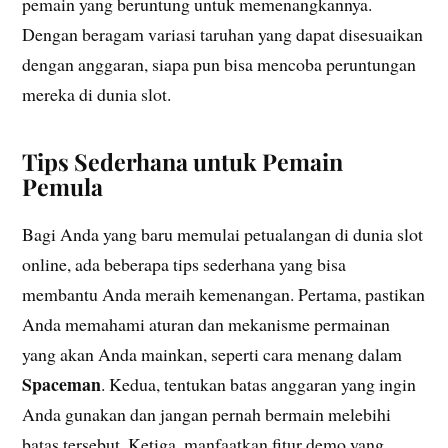
pemain yang beruntung untuk memenangkannya.
Dengan beragam variasi taruhan yang dapat disesuaikan
dengan anggaran, siapa pun bisa mencoba peruntungan
mereka di dunia slot.
Tips Sederhana untuk Pemain
Pemula
Bagi Anda yang baru memulai petualangan di dunia slot
online, ada beberapa tips sederhana yang bisa
membantu Anda meraih kemenangan. Pertama, pastikan
Anda memahami aturan dan mekanisme permainan
yang akan Anda mainkan, seperti cara menang dalam
Spaceman
. Kedua, tentukan batas anggaran yang ingin
Anda gunakan dan jangan pernah bermain melebihi
batas tersebut. Ketiga, manfaatkan fitur demo yang