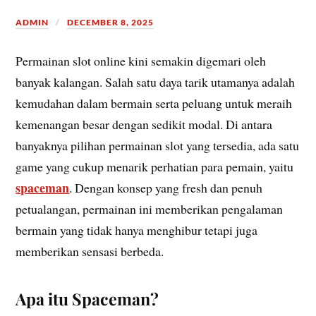
ADMIN
DECEMBER 8, 2025
Permainan slot online kini semakin digemari oleh
banyak kalangan. Salah satu daya tarik utamanya adalah
kemudahan dalam bermain serta peluang untuk meraih
kemenangan besar dengan sedikit modal. Di antara
banyaknya pilihan permainan slot yang tersedia, ada satu
game yang cukup menarik perhatian para pemain, yaitu
spaceman
. Dengan konsep yang fresh dan penuh
petualangan, permainan ini memberikan pengalaman
bermain yang tidak hanya menghibur tetapi juga
memberikan sensasi berbeda.
Apa itu Spaceman?