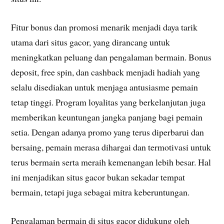
Fitur bonus dan promosi menarik menjadi daya tarik
utama dari situs gacor, yang dirancang untuk
meningkatkan peluang dan pengalaman bermain. Bonus
deposit, free spin, dan cashback menjadi hadiah yang
selalu disediakan untuk menjaga antusiasme pemain
tetap tinggi. Program loyalitas yang berkelanjutan juga
memberikan keuntungan jangka panjang bagi pemain
setia. Dengan adanya promo yang terus diperbarui dan
bersaing, pemain merasa dihargai dan termotivasi untuk
terus bermain serta meraih kemenangan lebih besar. Hal
ini menjadikan situs gacor bukan sekadar tempat
bermain, tetapi juga sebagai mitra keberuntungan.
Pengalaman bermain di situs gacor didukung oleh