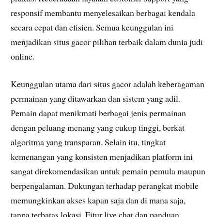
responsif membantu menyelesaikan berbagai kendala
secara cepat dan efisien. Semua keunggulan ini
menjadikan situs gacor pilihan terbaik dalam dunia judi
online.
Keunggulan utama dari situs gacor adalah keberagaman
permainan yang ditawarkan dan sistem yang adil.
Pemain dapat menikmati berbagai jenis permainan
dengan peluang menang yang cukup tinggi, berkat
algoritma yang transparan. Selain itu, tingkat
kemenangan yang konsisten menjadikan platform ini
sangat direkomendasikan untuk pemain pemula maupun
berpengalaman. Dukungan terhadap perangkat mobile
memungkinkan akses kapan saja dan di mana saja,
tanpa terbatas lokasi. Fitur live chat dan panduan