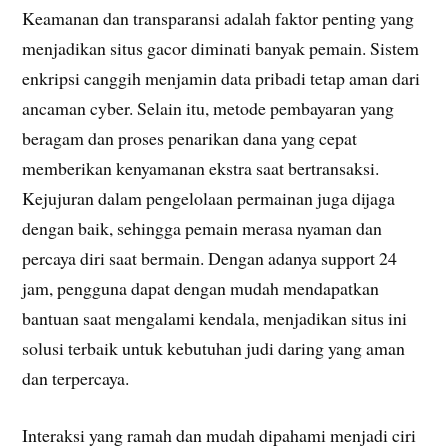
Keamanan dan transparansi adalah faktor penting yang
menjadikan situs gacor diminati banyak pemain. Sistem
enkripsi canggih menjamin data pribadi tetap aman dari
ancaman cyber. Selain itu, metode pembayaran yang
beragam dan proses penarikan dana yang cepat
memberikan kenyamanan ekstra saat bertransaksi.
Kejujuran dalam pengelolaan permainan juga dijaga
dengan baik, sehingga pemain merasa nyaman dan
percaya diri saat bermain. Dengan adanya support 24
jam, pengguna dapat dengan mudah mendapatkan
bantuan saat mengalami kendala, menjadikan situs ini
solusi terbaik untuk kebutuhan judi daring yang aman
dan terpercaya.
Interaksi yang ramah dan mudah dipahami menjadi ciri