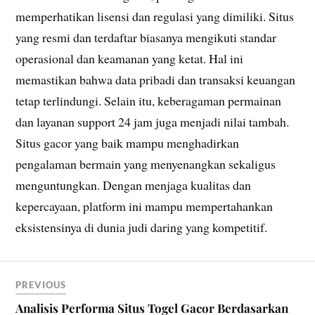
memperhatikan lisensi dan regulasi yang dimiliki. Situs
yang resmi dan terdaftar biasanya mengikuti standar
operasional dan keamanan yang ketat. Hal ini
memastikan bahwa data pribadi dan transaksi keuangan
tetap terlindungi. Selain itu, keberagaman permainan
dan layanan support 24 jam juga menjadi nilai tambah.
Situs gacor yang baik mampu menghadirkan
pengalaman bermain yang menyenangkan sekaligus
menguntungkan. Dengan menjaga kualitas dan
kepercayaan, platform ini mampu mempertahankan
eksistensinya di dunia judi daring yang kompetitif.
PREVIOUS
Analisis Performa Situs Togel Gacor Berdasarkan