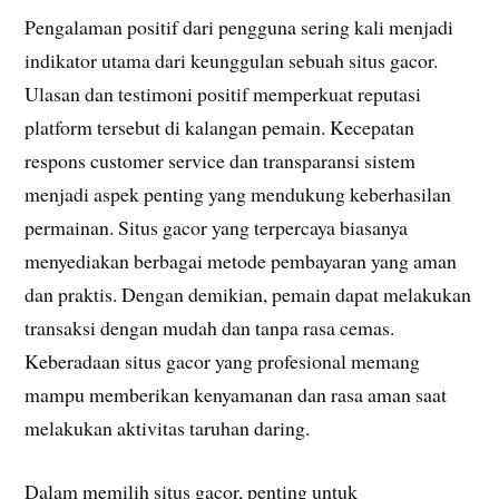
Pengalaman positif dari pengguna sering kali menjadi
indikator utama dari keunggulan sebuah situs gacor.
Ulasan dan testimoni positif memperkuat reputasi
platform tersebut di kalangan pemain. Kecepatan
respons customer service dan transparansi sistem
menjadi aspek penting yang mendukung keberhasilan
permainan. Situs gacor yang terpercaya biasanya
menyediakan berbagai metode pembayaran yang aman
dan praktis. Dengan demikian, pemain dapat melakukan
transaksi dengan mudah dan tanpa rasa cemas.
Keberadaan situs gacor yang profesional memang
mampu memberikan kenyamanan dan rasa aman saat
melakukan aktivitas taruhan daring.
Dalam memilih situs gacor, penting untuk