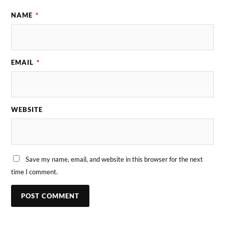
NAME
*
EMAIL
*
WEBSITE
Save my name, email, and website in this browser for the next
time I comment.