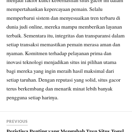
mempertahankan kepercayaan pemain. Selalu
memperbarui sistem dan menyesuaikan tren terbaru di
dunia judi online, mereka mampu memberikan layanan
terbaik. Sementara itu, integritas dan transparansi dalam
setiap transaksi memastikan pemain merasa aman dan
nyaman. Komitmen terhadap pelayanan prima dan
inovasi teknologi menjadikan situs ini pilihan utama
bagi mereka yang ingin meraih hasil maksimal dari
setiap taruhan. Dengan reputasi yang solid, situs gacor
terus berkembang dan menarik minat lebih banyak
pengguna setiap harinya.
PREVIOUS
Peristiwa Penting yang Mengubah Tren Situs Togel