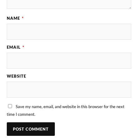
NAME
*
EMAIL
*
WEBSITE
Save my name, email, and website in this browser for the next
time I comment.