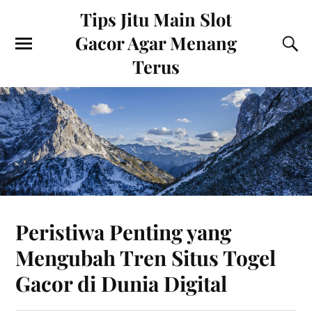
Tips Jitu Main Slot
Gacor Agar Menang
Terus
Peristiwa Penting yang
Mengubah Tren Situs Togel
Gacor di Dunia Digital