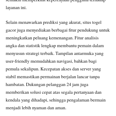
layanan ini.
Selain menawarkan prediksi yang akurat, situs togel
gacor juga menyediakan berbagai fitur pendukung untuk
meningkatkan peluang kemenangan. Fitur analisis
angka dan statistik lengkap membantu pemain dalam
menyusun strategi terbaik. Tampilan antarmuka yang
user-friendly memudahkan navigasi, bahkan bagi
pemula sekalipun. Kecepatan akses dan server yang
stabil memastikan permainan berjalan lancar tanpa
hambatan. Dukungan pelanggan 24 jam juga
memberikan solusi cepat atas segala pertanyaan dan
kendala yang dihadapi, sehingga pengalaman bermain
menjadi lebih nyaman dan aman.